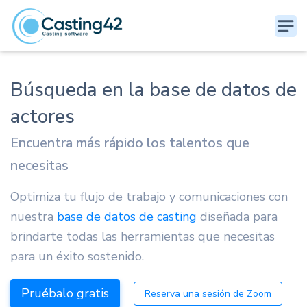
Búsqueda en la base de datos de
actores
Encuentra más rápido los talentos que
necesitas
Optimiza tu flujo de trabajo y comunicaciones con
nuestra
base de datos de casting
diseñada para
brindarte todas las herramientas que necesitas
para un éxito sostenido.
Pruébalo gratis
Reserva una sesión de Zoom