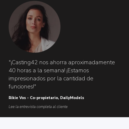
"¡Casting42 nos ahorra aproximadamente
40 horas a la semana! ¡Estamos
impresionados por la cantidad de
funciones!"
Rikie Vos - Co-propietario, DailyModels
Lee la entrevista completa al cliente