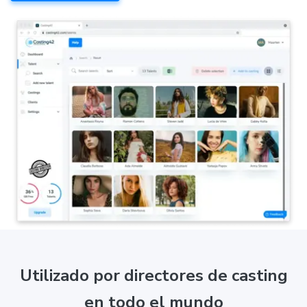
Utilizado por directores de casting
en todo el mundo