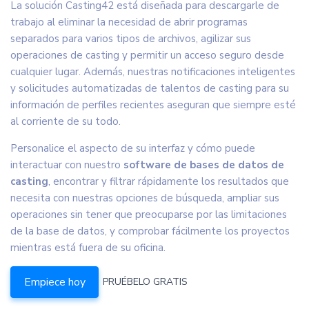
La solución Casting42 está diseñada para descargarle de
trabajo al eliminar la necesidad de abrir programas
separados para varios tipos de archivos, agilizar sus
operaciones de casting y permitir un acceso seguro desde
cualquier lugar. Además, nuestras notificaciones inteligentes
y solicitudes automatizadas de talentos de casting para su
información de perfiles recientes aseguran que siempre esté
al corriente de su todo.
Personalice el aspecto de su interfaz y cómo puede
interactuar con nuestro
software de bases de datos de
casting
, encontrar y filtrar rápidamente los resultados que
necesita con nuestras opciones de búsqueda, ampliar sus
operaciones sin tener que preocuparse por las limitaciones
de la base de datos, y comprobar fácilmente los proyectos
mientras está fuera de su oficina.
Empiece hoy
PRUÉBELO GRATIS