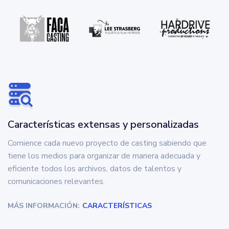
Características extensas y personalizadas
Comience cada nuevo proyecto de casting sabiendo que
tiene los medios para organizar de manera adecuada y
eficiente todos los archivos, datos de talentos y
comunicaciones relevantes.
MÁS INFORMACIÓN:
CARACTERÍSTICAS