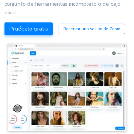
conjunto de herramientas incompleto o de bajo
nivel.
Pruébelo gratis
Reservar una sesión de Zoom