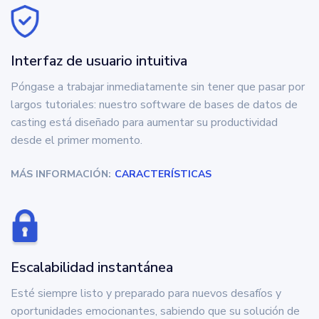
Interfaz de usuario intuitiva
Póngase a trabajar inmediatamente sin tener que pasar por
largos tutoriales: nuestro software de bases de datos de
casting está diseñado para aumentar su productividad
desde el primer momento.
MÁS INFORMACIÓN:
CARACTERÍSTICAS
Escalabilidad instantánea
Esté siempre listo y preparado para nuevos desafíos y
oportunidades emocionantes, sabiendo que su solución de