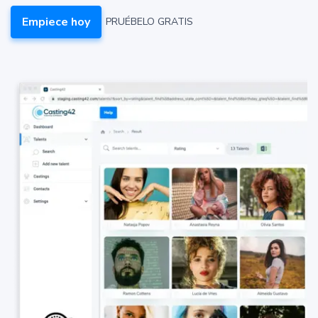
Empiece hoy
PRUÉBELO GRATIS