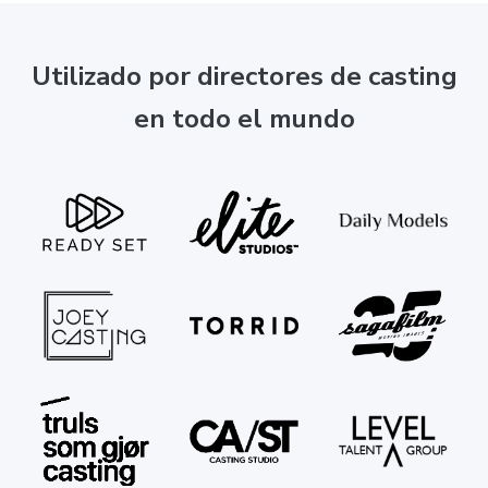
Utilizado por directores de casting
en todo el mundo