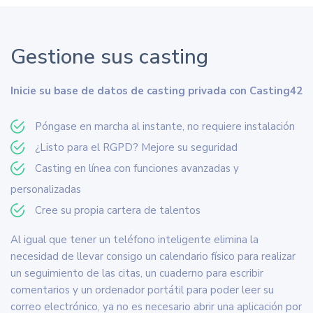
Gestione sus casting
Inicie su base de datos de casting privada con Casting42
Póngase en marcha al instante, no requiere instalación
¿Listo para el RGPD? Mejore su seguridad
Casting en línea con funciones avanzadas y
personalizadas
Cree su propia cartera de talentos
Al igual que tener un teléfono inteligente elimina la
necesidad de llevar consigo un calendario físico para realizar
un seguimiento de las citas, un cuaderno para escribir
comentarios y un ordenador portátil para poder leer su
correo electrónico, ya no es necesario abrir una aplicación por