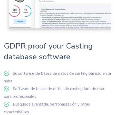
GDPR proof your Casting
database software
Su software de bases de datos de casting basado en la
nube
Software de bases de datos de casting fácil de usar
para profesionales
Búsqueda avanzada, personalización y otras
características