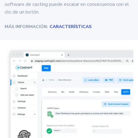
software de casting puede escalar en consecuencia con el
clic de un botón.
MÁS INFORMACIÓN:
CARACTERÍSTICAS