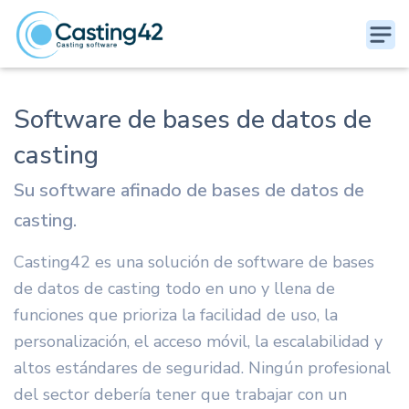
Software de bases de datos de
casting
Su software afinado de bases de datos de
casting.
Casting42 es una solución de software de bases
de datos de casting todo en uno y llena de
funciones que prioriza la facilidad de uso, la
personalización, el acceso móvil, la escalabilidad y
altos estándares de seguridad. Ningún profesional
del sector debería tener que trabajar con un