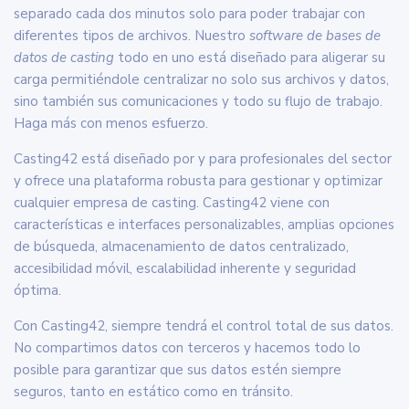
separado cada dos minutos solo para poder trabajar con
diferentes tipos de archivos. Nuestro
software de bases de
datos de casting
todo en uno está diseñado para aligerar su
carga permitiéndole centralizar no solo sus archivos y datos,
sino también sus comunicaciones y todo su flujo de trabajo.
Haga más con menos esfuerzo.
Casting42 está diseñado por y para profesionales del sector
y ofrece una plataforma robusta para gestionar y optimizar
cualquier empresa de casting. Casting42 viene con
características e interfaces personalizables, amplias opciones
de búsqueda, almacenamiento de datos centralizado,
accesibilidad móvil, escalabilidad inherente y seguridad
óptima.
Con Casting42, siempre tendrá el control total de sus datos.
No compartimos datos con terceros y hacemos todo lo
posible para garantizar que sus datos estén siempre
seguros, tanto en estático como en tránsito.