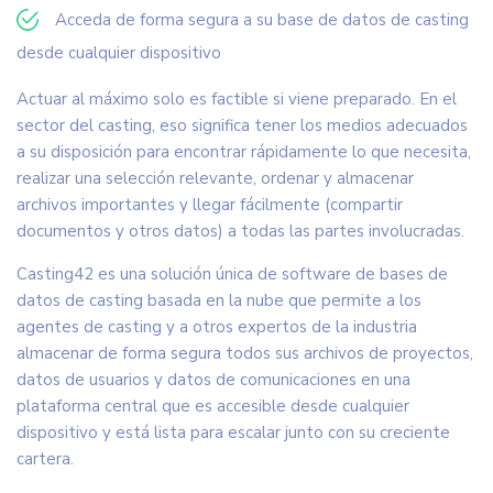
Acceda de forma segura a su base de datos de casting
desde cualquier dispositivo
Actuar al máximo solo es factible si viene preparado. En el
sector del casting, eso significa tener los medios adecuados
a su disposición para encontrar rápidamente lo que necesita,
realizar una selección relevante, ordenar y almacenar
archivos importantes y llegar fácilmente (compartir
documentos y otros datos) a todas las partes involucradas.
Casting42 es una solución única de software de bases de
datos de casting basada en la nube que permite a los
agentes de casting y a otros expertos de la industria
almacenar de forma segura todos sus archivos de proyectos,
datos de usuarios y datos de comunicaciones en una
plataforma central que es accesible desde cualquier
dispositivo y está lista para escalar junto con su creciente
cartera.