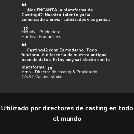
¡Nos ENCANTA la plataforma de
Casting42! Nuestro talento ya ha
comenzado a enviar solicitudes y es genial.
Melody - Productora
Hardrive Productions
Casting42.com: Es moderno. Todo
funciona. A diferencia de nuestra antigua
base de datos. Estoy muy satisfecho con la
plataforma.
Arno - Director de casting & Propietario
CA/ST Casting studio
Utilizado por directores de casting en todo
el mundo