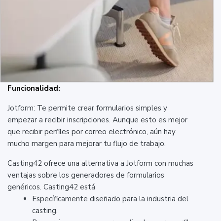
Funcionalidad:
Jotform: Te permite crear formularios simples y
empezar a recibir inscripciones. Aunque esto es mejor
que recibir perfiles por correo electrónico, aún hay
mucho margen para mejorar tu flujo de trabajo.
Casting42 ofrece una alternativa a Jotform con muchas
ventajas sobre los generadores de formularios
genéricos. Casting42 está
Específicamente diseñado para la industria del
casting,