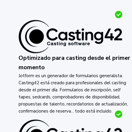
Optimizado para casting desde el primer
momento
Jotform es un generador de formularios generalista.
Casting42 está creado para profesionales del casting
desde el primer día. Formularios de inscripción, self
tapes, sedcards, comprobadores de disponibilidad,
propuestas de talento, recordatorios de actualización,
confirmaciones de reserva... todo está incluido.