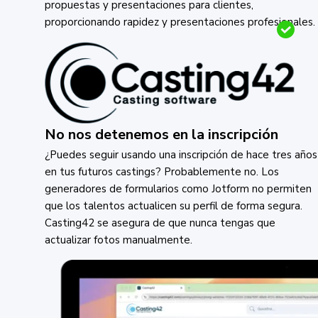
propuestas y presentaciones para clientes,
proporcionando rapidez y presentaciones profesionales.
No nos detenemos en la inscripción
¿Puedes seguir usando una inscripción de hace tres años
en tus futuros castings? Probablemente no. Los
generadores de formularios como Jotform no permiten
que los talentos actualicen su perfil de forma segura.
Casting42 se asegura de que nunca tengas que
actualizar fotos manualmente.