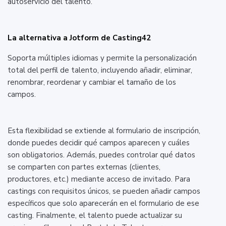
autoservicio del talento.
La alternativa a Jotform de Casting42
Soporta múltiples idiomas y permite la personalización
total del perfil de talento, incluyendo añadir, eliminar,
renombrar, reordenar y cambiar el tamaño de los
campos.
Esta flexibilidad se extiende al formulario de inscripción,
donde puedes decidir qué campos aparecen y cuáles
son obligatorios. Además, puedes controlar qué datos
se comparten con partes externas (clientes,
productores, etc.) mediante acceso de invitado. Para
castings con requisitos únicos, se pueden añadir campos
específicos que solo aparecerán en el formulario de ese
casting. Finalmente, el talento puede actualizar su