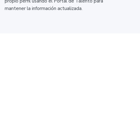
propio perfil usando el Portal de Talento para
mantener la información actualizada.