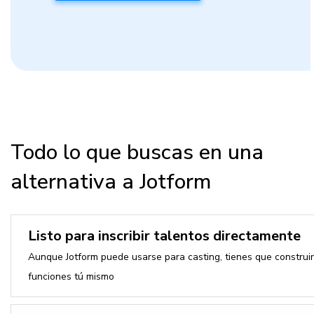
Todo lo que buscas en una
alternativa a Jotform
Listo para inscribir talentos directamente
Aunque Jotform puede usarse para casting, tienes que construir
funciones tú mismo