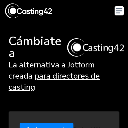
Cámbiate
a
La alternativa a Jotform
creada
para directores de
casting