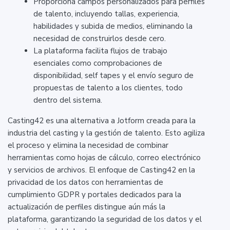
Proporciona campos personalizados para perfiles
de talento, incluyendo tallas, experiencia,
habilidades y subida de medios, eliminando la
necesidad de construirlos desde cero.
La plataforma facilita flujos de trabajo
esenciales como comprobaciones de
disponibilidad, self tapes y el envío seguro de
propuestas de talento a los clientes, todo
dentro del sistema.
Casting42 es una alternativa a Jotform creada para la
industria del casting y la gestión de talento. Esto agiliza
el proceso y elimina la necesidad de combinar
herramientas como hojas de cálculo, correo electrónico
y servicios de archivos. El enfoque de Casting42 en la
privacidad de los datos con herramientas de
cumplimiento GDPR y portales dedicados para la
actualización de perfiles distingue aún más la
plataforma, garantizando la seguridad de los datos y el