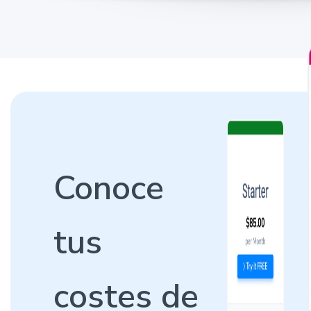
Conoce
tus
costes de