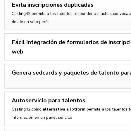
Evita inscripciones duplicadas
Casting42 permite a los talentos responder a muchas convocato
desde un solo perfil
Fácil integración de formularios de inscripc
web
Genera sedcards y paquetes de talento para
Autoservicio para talentos
Casting42 como
alternativa a Jotform
permite a los talentos t
información en un panel sencillo