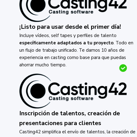
¡Listo para usar desde el primer día!
Incluye vídeos, self tapes y perfiles de talento
específicamente adaptados a tu proyecto
. Todo en
un flujo de trabajo unificado. Te damos 10 años de
experiencia en casting como base para que puedas
ahorrar mucho tiempo.
Inscripción de talentos, creación de
presentaciones para clientes
Casting42 simplifica el envío de talentos, la creación de