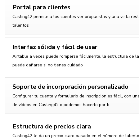
Portal para clientes
Casting42 permite a los clientes ver propuestas y una vista rest
talentos
Interfaz sólida y fácil de usar
Airtable a veces puede romperse fácilmente, la estructura de l
puede dañarse si no tienes cuidado
Soporte de incorporación personalizado
Configurar tu cuenta y formulario de inscripción es fácil, con u
de vídeos en Casting42 o podemos hacerlo por ti
Estructura de precios clara
Casting42 te da un precio claro basado en el número de talento