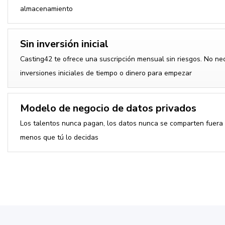
almacenamiento
Sin inversión inicial
Casting42 te ofrece una suscripción mensual sin riesgos. No ne
inversiones iniciales de tiempo o dinero para empezar
Modelo de negocio de datos privados
Los talentos nunca pagan, los datos nunca se comparten fuera 
menos que tú lo decidas