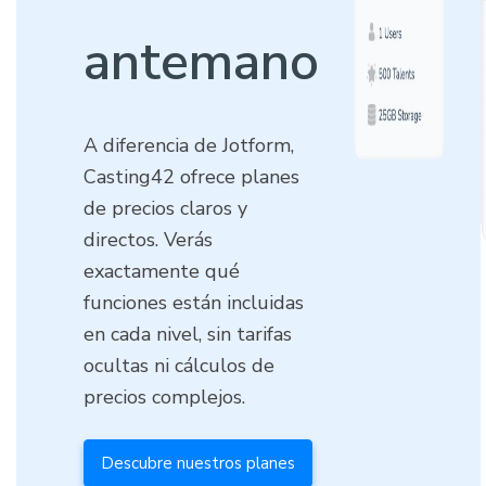
antemano
A diferencia de Jotform,
Casting42 ofrece planes
de precios claros y
directos. Verás
exactamente qué
funciones están incluidas
en cada nivel, sin tarifas
ocultas ni cálculos de
precios complejos.
Descubre nuestros planes