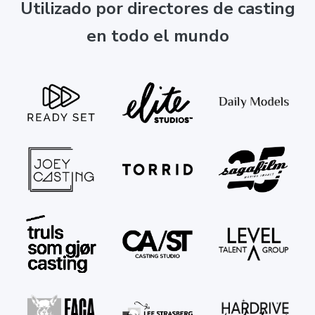
Utilizado por directores de casting
en todo el mundo