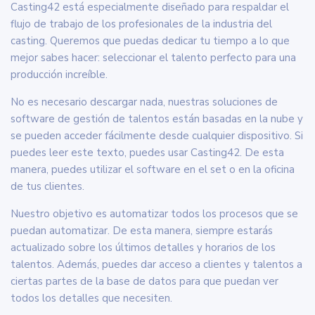
Casting42 está especialmente diseñado para respaldar el
flujo de trabajo de los profesionales de la industria del
casting. Queremos que puedas dedicar tu tiempo a lo que
mejor sabes hacer: seleccionar el talento perfecto para una
producción increíble.
No es necesario descargar nada, nuestras soluciones de
software de gestión de talentos están basadas en la nube y
se pueden acceder fácilmente desde cualquier dispositivo. Si
puedes leer este texto, puedes usar Casting42. De esta
manera, puedes utilizar el software en el set o en la oficina
de tus clientes.
Nuestro objetivo es automatizar todos los procesos que se
puedan automatizar. De esta manera, siempre estarás
actualizado sobre los últimos detalles y horarios de los
talentos. Además, puedes dar acceso a clientes y talentos a
ciertas partes de la base de datos para que puedan ver
todos los detalles que necesiten.