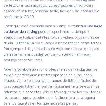
perfeccionar cada aspecto. ¡El resultado es un software
basado en la nube, personalizable, fácil de usar, escalable y
conforme al GDPR!
Casting42 está diseñado para aliviarte. Administrar una
base
de datos de casting
puede requerir mucho tiempo y
atención: actualizar detalles, fotos y videos ocupa horas de
tu día. Casting42 alivia tu carga automatizando estas tareas.
Por ejemplo, integrando tu sitio web con tu base de datos.
De esta manera, puedes centrar tu atención en hacer
castings espectaculares.
Nuestra colaboración con profesionales de la industria nos
ayudó a perfeccionar nuestras opciones de búsqueda y
filtrado. Al personalizar las opciones de filtrado fáciles de
usar, puedes filtrar y encontrar rápidamente la selección de
talentos que necesitas. ¿No estás seguro de los resultados?
No te preocupes: puedes crear fácilmente una categoría
para los talentos en los que necesitas pensar.