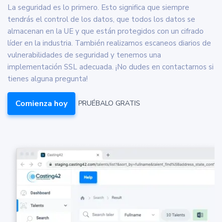
La seguridad es lo primero. Esto significa que siempre
tendrás el control de los datos, que todos los datos se
almacenan en la UE y que están protegidos con un cifrado
líder en la industria. También realizamos escaneos diarios de
vulnerabilidades de seguridad y tenemos una
implementación SSL adecuada. ¡No dudes en contactarnos si
tienes alguna pregunta!
Comienza hoy
PRUÉBALO GRATIS