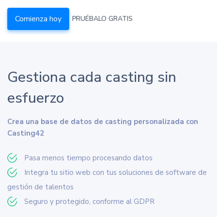
Comienza hoy
PRUÉBALO GRATIS
Gestiona cada casting sin
esfuerzo
Crea una base de datos de casting personalizada con
Casting42
Pasa menos tiempo procesando datos
Integra tu sitio web con tus soluciones de software de
gestión de talentos
Seguro y protegido, conforme al GDPR