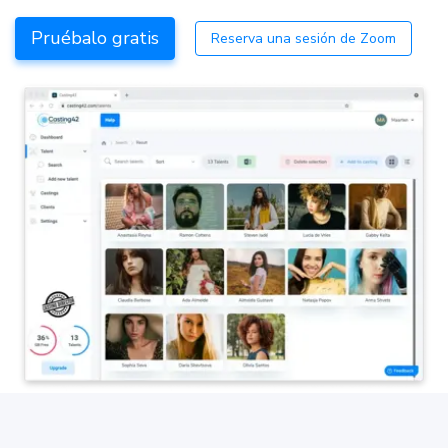
Pruébalo gratis
Reserva una sesión de Zoom