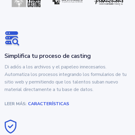
Simplifica tu proceso de casting
Di adiós a los archivos y el papeleo innecesarios.
Automatiza los procesos integrando los formularios de tu
sitio web y permitiendo que los talentos suban nuevo
material directamente a tu base de datos.
LEER MÁS:
CARACTERÍSTICAS