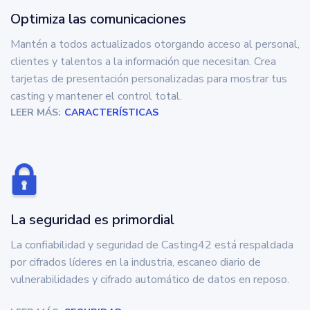
Optimiza las comunicaciones
Mantén a todos actualizados otorgando acceso al personal,
clientes y talentos a la información que necesitan. Crea
tarjetas de presentación personalizadas para mostrar tus
casting y mantener el control total.
LEER MÁS:
CARACTERÍSTICAS
La seguridad es primordial
La confiabilidad y seguridad de Casting42 está respaldada
por cifrados líderes en la industria, escaneo diario de
vulnerabilidades y cifrado automático de datos en reposo.