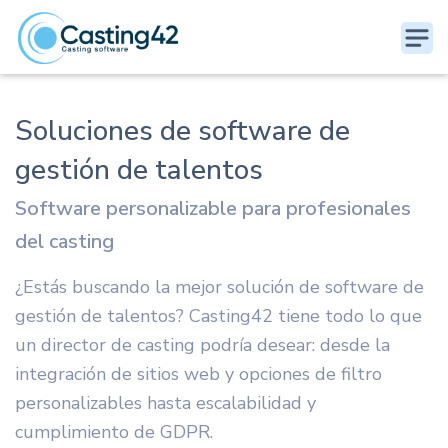
Soluciones de software de
gestión de talentos
Software personalizable para profesionales
del casting
¿Estás buscando la mejor solución de software de
gestión de talentos? Casting42 tiene todo lo que
un director de casting podría desear: desde la
integración de sitios web y opciones de filtro
personalizables hasta escalabilidad y
cumplimiento de GDPR.