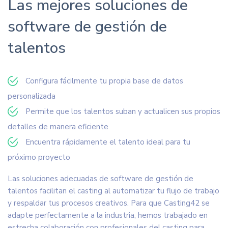
Las mejores soluciones de
software de gestión de
talentos
Configura fácilmente tu propia base de datos
personalizada
Permite que los talentos suban y actualicen sus propios
detalles de manera eficiente
Encuentra rápidamente el talento ideal para tu
próximo proyecto
Las soluciones adecuadas de software de gestión de
talentos facilitan el casting al automatizar tu flujo de trabajo
y respaldar tus procesos creativos. Para que Casting42 se
adapte perfectamente a la industria, hemos trabajado en
estrecha colaboración con profesionales del casting para