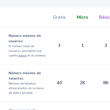
Gratis
Micro
Bási
Número máximo de
usuarios
3
1
3
El número total de
usuarios que tienen una
cuenta
activa
en el sistema
Número máximo de
talentos
40
2K
8K
Número de talentos
almacenados en su base
de datos privada