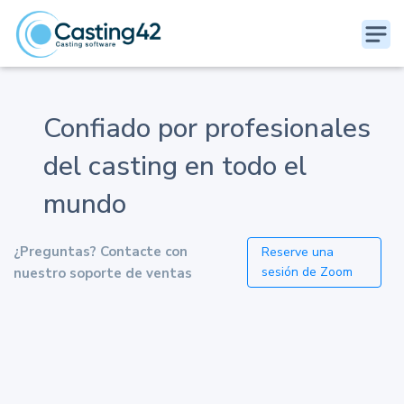
Confiado por profesionales
del casting en todo el
mundo
¿Preguntas? Contacte con
Reserve una
sesión de Zoom
nuestro soporte de ventas