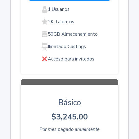
1 Usuarios
2K Talentos
50GB Almacenamiento
Ilimitado Castings
Acceso para invitados
Básico
$3,245.00
Por mes pagado anualmente