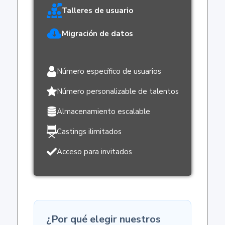
Talleres de usuario
Migración de datos
Número específico de usuarios
Número personalizable de talentos
Almacenamiento escalable
Castings ilimitados
Acceso para invitados
¿Por qué elegir nuestros