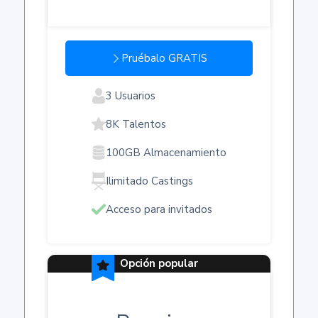
Pruébalo GRATIS
3 Usuarios
8K Talentos
100GB Almacenamiento
Ilimitado Castings
Acceso para invitados
Opción popular