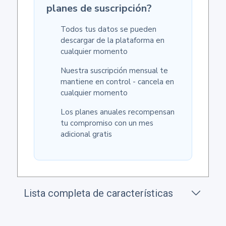
planes de suscripción?
Todos tus datos se pueden
descargar de la plataforma en
cualquier momento
Nuestra suscripción mensual te
mantiene en control - cancela en
cualquier momento
Los planes anuales recompensan
tu compromiso con un mes
adicional gratis
Lista completa de características