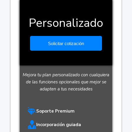
Personalizado
Solicitar cotización
Mejora tu plan personalizado con cualquiera
de las funciones opcionales que mejor se
adapten a tus necesidades
Soporte Premium
Incorporación guiada