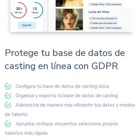
Protege tu base de datos de
casting en línea con GDPR
Configura tu base de datos de casting única
Organiza y exporta tu base de datos de casting
Administra de manera más eficiente tus datos y medios
de talento
Aprueba, rechaza, encuentra, selecciona, propón
talentos más rápido