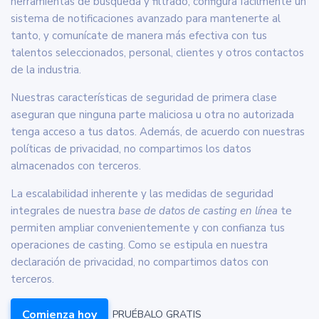
herramientas de búsqueda y filtrado, configura fácilmente un
sistema de notificaciones avanzado para mantenerte al
tanto, y comunícate de manera más efectiva con tus
talentos seleccionados, personal, clientes y otros contactos
de la industria.
Nuestras características de seguridad de primera clase
aseguran que ninguna parte maliciosa u otra no autorizada
tenga acceso a tus datos. Además, de acuerdo con nuestras
políticas de privacidad, no compartimos los datos
almacenados con terceros.
La escalabilidad inherente y las medidas de seguridad
integrales de nuestra
base de datos de casting en línea
te
permiten ampliar convenientemente y con confianza tus
operaciones de casting. Como se estipula en nuestra
declaración de privacidad, no compartimos datos con
terceros.
Comienza hoy
PRUÉBALO GRATIS