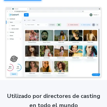
Utilizado por directores de casting
en todo el mundo