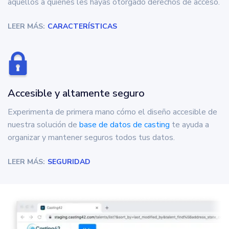
aquellos a quienes les hayas otorgado derechos de acceso.
LEER MÁS:
CARACTERÍSTICAS
Accesible y altamente seguro
Experimenta de primera mano cómo el diseño accesible de
nuestra solución de
base de datos de casting
te ayuda a
organizar y mantener seguros todos tus datos.
LEER MÁS:
SEGURIDAD