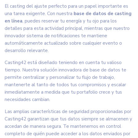
El casting del ajuste perfecto para un papel importante es
una tarea exigente. Con nuestra
base de datos de casting
en línea
, puedes reservar tu energía y tu ojo para los
detalles para esta actividad principal, mientras que nuestro
innovador sistema de notificaciones te mantiene
automáticamente actualizado sobre cualquier evento o
desarrollo relevante.
Casting42 está diseñado teniendo en cuenta tu valioso
tiempo. Nuestra solución innovadora de base de datos te
permite centralizar y personalizar tu flujo de trabajo,
mantenerte al tanto de todos tus compromisos y escalar
inmediatamente a medida que tu portafolio crece y tus
necesidades cambian.
Las amplias características de seguridad proporcionadas por
Casting42 garantizan que tus datos siempre se almacenen y
accedan de manera segura. Te mantenemos en control
completo de quién puede acceder a los datos enviados por