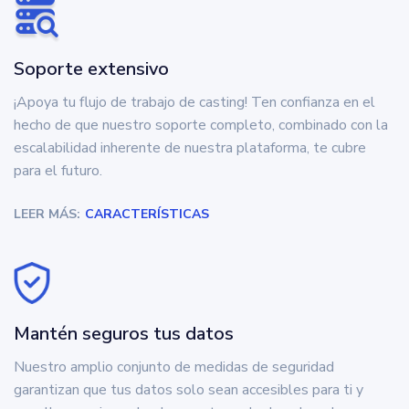
Soporte extensivo
¡Apoya tu flujo de trabajo de casting! Ten confianza en el
hecho de que nuestro soporte completo, combinado con la
escalabilidad inherente de nuestra plataforma, te cubre
para el futuro.
LEER MÁS:
CARACTERÍSTICAS
Mantén seguros tus datos
Nuestro amplio conjunto de medidas de seguridad
garantizan que tus datos solo sean accesibles para ti y