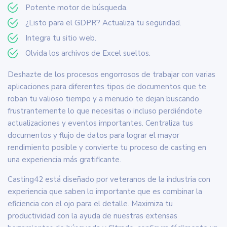
Potente motor de búsqueda.
¿Listo para el GDPR? Actualiza tu seguridad.
Integra tu sitio web.
Olvida los archivos de Excel sueltos.
Deshazte de los procesos engorrosos de trabajar con varias
aplicaciones para diferentes tipos de documentos que te
roban tu valioso tiempo y a menudo te dejan buscando
frustrantemente lo que necesitas o incluso perdiéndote
actualizaciones y eventos importantes. Centraliza tus
documentos y flujo de datos para lograr el mayor
rendimiento posible y convierte tu proceso de casting en
una experiencia más gratificante.
Casting42 está diseñado por veteranos de la industria con
experiencia que saben lo importante que es combinar la
eficiencia con el ojo para el detalle. Maximiza tu
productividad con la ayuda de nuestras extensas