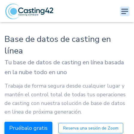
Base de datos de casting en
línea
Tu base de datos de casting en línea basada
en la nube todo en uno
Trabaja de forma segura desde cualquier lugar y
mantén el control total de todas tus operaciones
de casting con nuestra solución de base de datos
en línea de próxima generación.
Pruébalo gratis
Reserva una sesión de Zoom