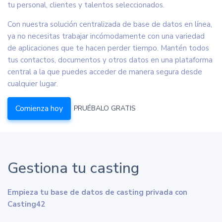
tu personal, clientes y talentos seleccionados.
Con nuestra solución centralizada de base de datos en línea,
ya no necesitas trabajar incómodamente con una variedad
de aplicaciones que te hacen perder tiempo. Mantén todos
tus contactos, documentos y otros datos en una plataforma
central a la que puedes acceder de manera segura desde
cualquier lugar.
Comienza hoy
PRUÉBALO GRATIS
Gestiona tu casting
Empieza tu base de datos de casting privada con
Casting42