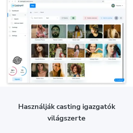
Használják casting igazgatók
világszerte