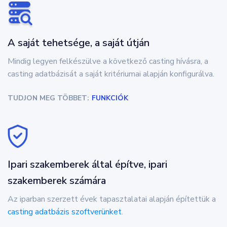
A saját tehetsége, a saját útján
Mindig legyen felkészülve a következő casting hívásra, a
casting adatbázisát a saját kritériumai alapján konfigurálva.
TUDJON MEG TÖBBET:
FUNKCIÓK
Ipari szakemberek által építve, ipari
szakemberek számára
Az iparban szerzett évek tapasztalatai alapján építettük a
casting adatbázis szoftverünket
.