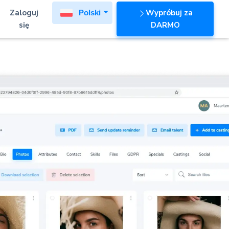
Zaloguj
Wypróbuj za
Polski
się
DARMO