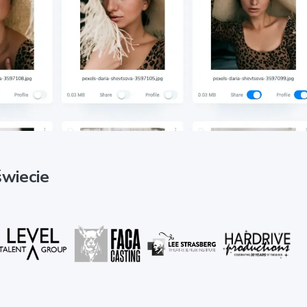
wiecie