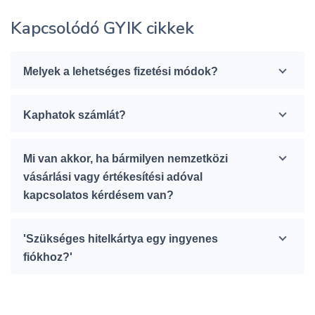
Kapcsolódó GYIK cikkek
Melyek a lehetséges fizetési módok?
Kaphatok számlát?
Mi van akkor, ha bármilyen nemzetközi
vásárlási vagy értékesítési adóval
kapcsolatos kérdésem van?
'Szükséges hitelkártya egy ingyenes
fiókhoz?'