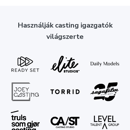
Használják casting igazgatók
világszerte