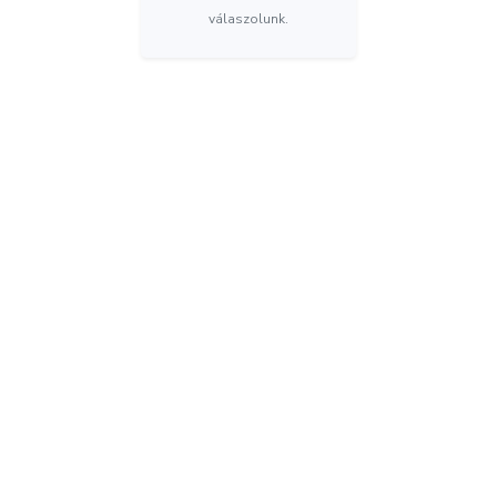
válaszolunk.