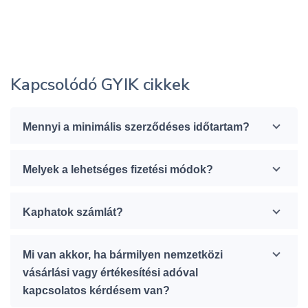
Kapcsolódó GYIK cikkek
Mennyi a minimális szerződéses időtartam?
Melyek a lehetséges fizetési módok?
Kaphatok számlát?
Mi van akkor, ha bármilyen nemzetközi
vásárlási vagy értékesítési adóval
kapcsolatos kérdésem van?