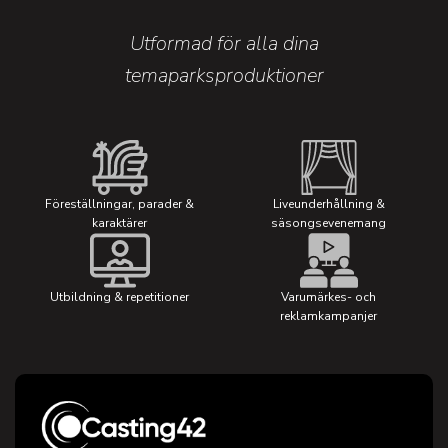
Utformad för alla dina
temaparksproduktioner
Föreställningar, parader &
Liveunderhållning &
karaktärer
säsongsevenemang
Utbildning & repetitioner
Varumärkes- och
reklamkampanjer