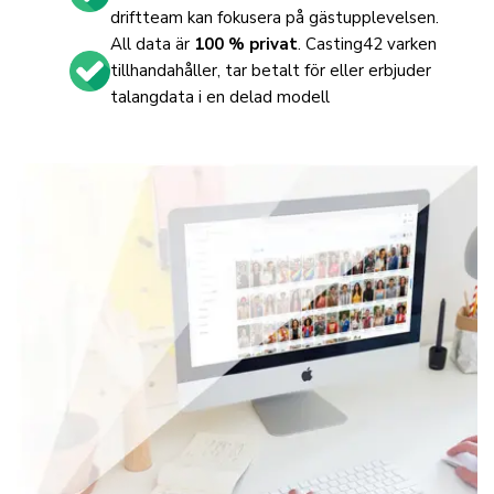
driftteam kan fokusera på gästupplevelsen.
All data är
100 % privat
. Casting42 varken
tillhandahåller, tar betalt för eller erbjuder
talangdata i en delad modell