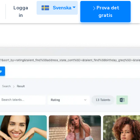
Logga
Prova det
Svenska
in
gratis