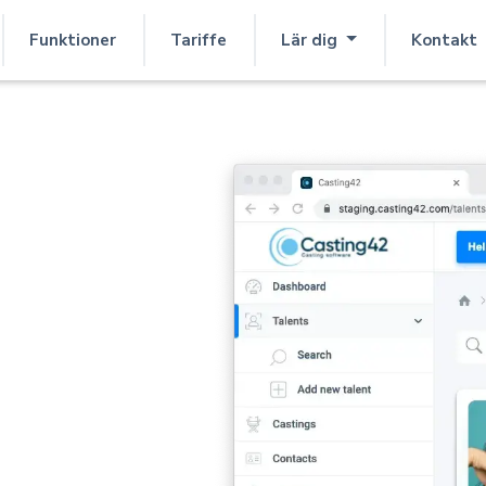
Funktioner
Tariffe
Lär dig
Kontakt