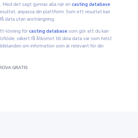
. Med det sagt gynnas alla när en
casting database
esultat, anpassa din plattform. Som ett resultat kan
få data utan ansträngning.
ett-lösning för
casting database
som gör att du kan
sflöde, säkert få åtkomst till dina data var som helst
delanden om information som är relevant för din
ROVA GRATIS