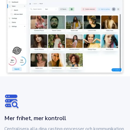
Mer frihet, mer kontroll
Centralisera alla dina casting-processer och kommunikation