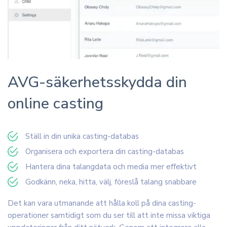
AVG-säkerhetsskydda din
online casting
Ställ in din unika casting-databas
Organisera och exportera din casting-databas
Hantera dina talangdata och media mer effektivt
Godkänn, neka, hitta, välj, föreslå talang snabbare
Det kan vara utmanande att hålla koll på dina casting-
operationer samtidigt som du ser till att inte missa viktiga