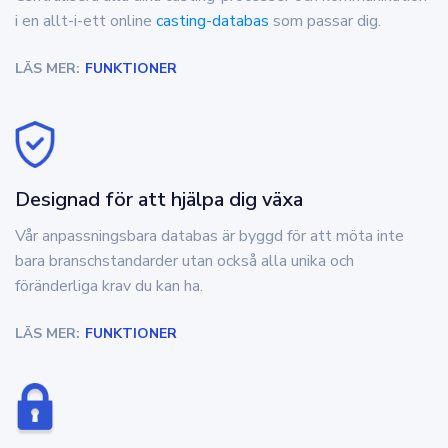
i en allt-i-ett online
casting-databas
som passar dig.
LÄS MER:
FUNKTIONER
Designad för att hjälpa dig växa
Vår anpassningsbara databas är byggd för att möta inte
bara branschstandarder utan också alla unika och
föränderliga krav du kan ha.
LÄS MER:
FUNKTIONER