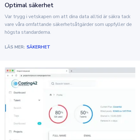
Optimal säkerhet
Var trygg i vetskapen om att dina data alltid är säkra tack
vare våra omfattande säkerhetsåtgärder som uppfyller de
högsta standarderna.
LÄS MER:
SÄKERHET