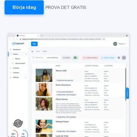
Börja idag
PROVA DET GRATIS