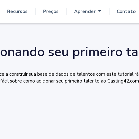
Recursos
Preços
Aprender
Contato
ionando seu primeiro ta
e a construir sua base de dados de talentos com este tutorial rá
fácil sobre como adicionar seu primeiro talento ao Casting42.com