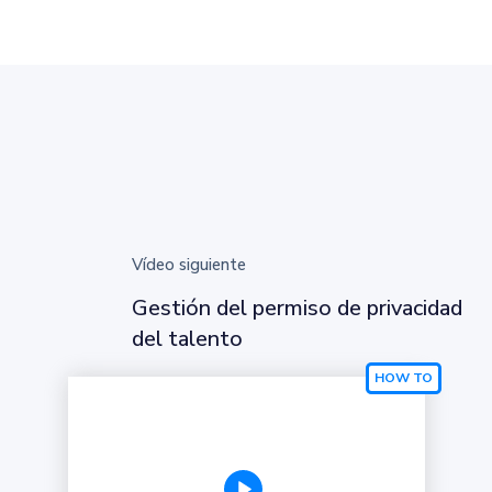
Vídeo siguiente
Gestión del permiso de privacidad
del talento