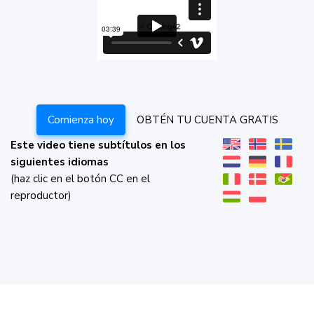
Comienza hoy
OBTÉN TU CUENTA GRATIS
Este video tiene subtítulos en los
siguientes idiomas
(haz clic en el botón CC en el
reproductor)