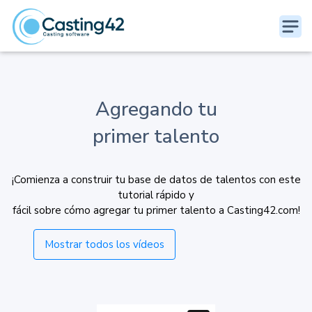
Agregando tu
primer talento
¡Comienza a construir tu base de datos de talentos con este
tutorial rápido y
fácil sobre cómo agregar tu primer talento a Casting42.com!
Mostrar todos los vídeos