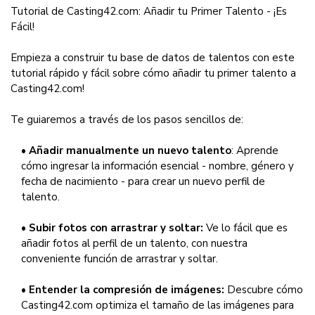
Tutorial de Casting42.com: Añadir tu Primer Talento - ¡Es
Fácil!
Empieza a construir tu base de datos de talentos con este
tutorial rápido y fácil sobre cómo añadir tu primer talento a
Casting42.com!
Te guiaremos a través de los pasos sencillos de:
•
Añadir manualmente un nuevo talento
: Aprende
cómo ingresar la información esencial - nombre, género y
fecha de nacimiento - para crear un nuevo perfil de
talento.
•
Subir fotos con arrastrar y soltar:
Ve lo fácil que es
añadir fotos al perfil de un talento, con nuestra
conveniente función de arrastrar y soltar.
•
Entender la compresión de imágenes:
Descubre cómo
Casting42.com optimiza el tamaño de las imágenes para