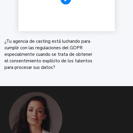
¿Tu agencia de casting está luchando para
cumplir con las regulaciones del GDPR
especialmente cuando se trata de obtener
el consentimiento explícito de los talentos
para procesar sus datos?