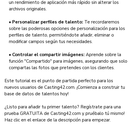
un rendimiento de aplicación más rápido sin alterar los
archivos originales.
•
Personalizar perfiles de talento:
Te recordaremos
sobre las poderosas opciones de personalización para los
perfiles de talento, permitiéndote añadir, eliminar o
modificar campos según tus necesidades.
•
Controlar el compartir imágenes:
Aprende sobre la
función "Compartido" para imágenes, asegurando que solo
compartas las fotos que pretendes con los clientes.
Este tutorial es el punto de partida perfecto para los
nuevos usuarios de Casting42.com. ¡Comienza a construir tu
base de datos de talentos hoy!
¿Listo para añadir tu primer talento? Regístrate para una
prueba GRATUITA de Casting42.com y pruébalo tú mismo!
Haz clic en el enlace de la descripción para empezar.