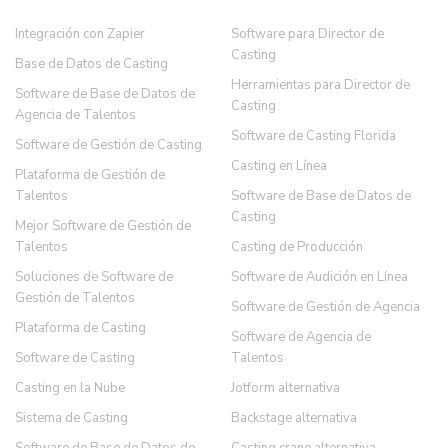
Integración con Zapier
Software para Director de
Casting
Base de Datos de Casting
Herramientas para Director de
Software de Base de Datos de
Casting
Agencia de Talentos
Software de Casting Florida
Software de Gestión de Casting
Casting en Línea
Plataforma de Gestión de
Talentos
Software de Base de Datos de
Casting
Mejor Software de Gestión de
Talentos
Casting de Producción
Soluciones de Software de
Software de Audición en Línea
Gestión de Talentos
Software de Gestión de Agencia
Plataforma de Casting
Software de Agencia de
Software de Casting
Talentos
Casting en la Nube
Jotform alternativa
Sistema de Casting
Backstage alternativa