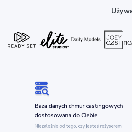
Używa
Baza danych chmur castingowych
dostosowana do Ciebie
Niezależnie od tego, czy jesteś reżyserem