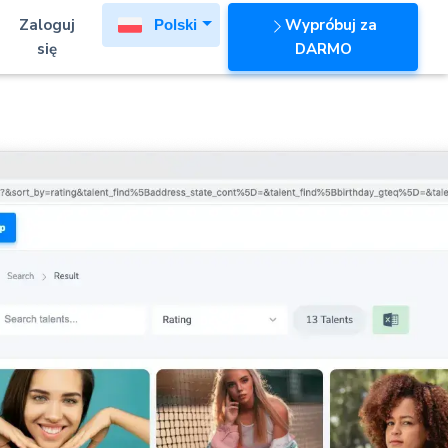
Zaloguj
Wypróbuj za
Polski
się
DARMO