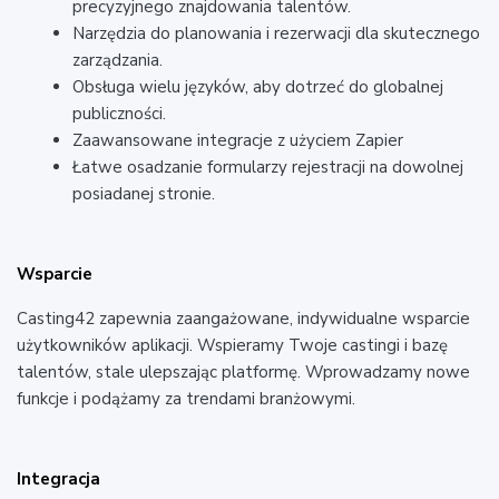
precyzyjnego znajdowania talentów.
Narzędzia do planowania i rezerwacji dla skutecznego
zarządzania.
Obsługa wielu języków, aby dotrzeć do globalnej
publiczności.
Zaawansowane integracje z użyciem Zapier
Łatwe osadzanie formularzy rejestracji na dowolnej
posiadanej stronie.
Wsparcie
Casting42 zapewnia zaangażowane, indywidualne wsparcie
użytkowników aplikacji. Wspieramy Twoje castingi i bazę
talentów, stale ulepszając platformę. Wprowadzamy nowe
funkcje i podążamy za trendami branżowymi.
Integracja