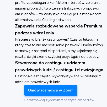
profilu, zapobieganie konfliktom interesów, zbieranie
nagrań próbnych, tworzenie atrakcyjnych propozycji
dla klientów – to wszystko obsługuje Casting42.com,
alternatywa dla Casting networks.
Zapewnia rozbudowane wsparcie Premium
podczas wdrożenia
Pracujesz w branży castingowej? Czas to luksus, na
który często nie możesz sobie pozwolić. Umów krótką
rozmowę z naszymi ekspertami, a my zajmiemy się
resztą, dzięki czemu szybciej przystąpisz do obsady.
Stworzona do castingu z udziałem
prawdziwych ludzi / castingu telewizyjnego
Casting42 jest często wykorzystywane w castingu z
udziałem prawdziwych ludzi.
Umów rozmowę w Zoom
Porozmawiaj z jednym z naszych ekspertów