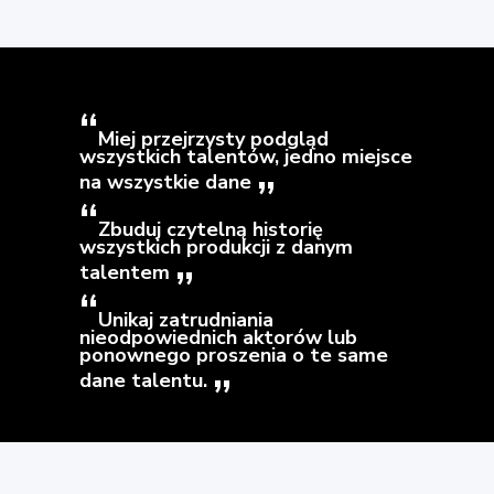
Miej przejrzysty podgląd
wszystkich talentów, jedno miejsce
na wszystkie dane
Zbuduj czytelną historię
wszystkich produkcji z danym
talentem
Unikaj zatrudniania
nieodpowiednich aktorów lub
ponownego proszenia o te same
dane talentu.