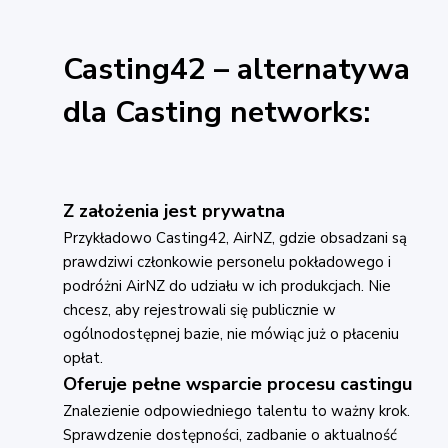
Casting42 – alternatywa
dla Casting networks:
Z założenia jest prywatna
Przykładowo Casting42, AirNZ, gdzie obsadzani są
prawdziwi członkowie personelu pokładowego i
podróżni AirNZ do udziału w ich produkcjach. Nie
chcesz, aby rejestrowali się publicznie w
ogólnodostępnej bazie, nie mówiąc już o płaceniu
opłat.
Oferuje pełne wsparcie procesu castingu
Znalezienie odpowiedniego talentu to ważny krok.
Sprawdzenie dostępności, zadbanie o aktualność