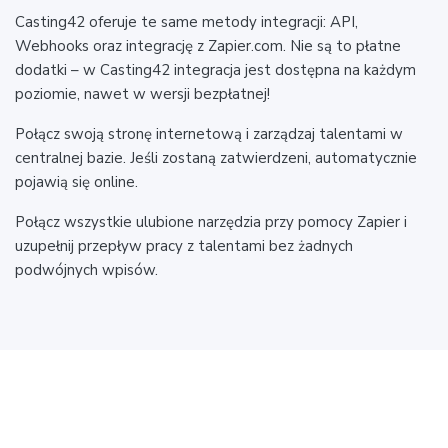
Casting42 oferuje te same metody integracji: API,
Webhooks oraz integrację z Zapier.com. Nie są to płatne
dodatki – w Casting42 integracja jest dostępna na każdym
poziomie, nawet w wersji bezpłatnej!
Połącz swoją stronę internetową i zarządzaj talentami w
centralnej bazie. Jeśli zostaną zatwierdzeni, automatycznie
pojawią się online.
Połącz wszystkie ulubione narzędzia przy pomocy Zapier i
uzupełnij przepływ pracy z talentami bez żadnych
podwójnych wpisów.