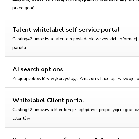
przeglądać.
Talent whitelabel self service portal
Casting42 umożliwia talentom posiadanie wszystkich informacji
panelu
AI search options
Znajduj sobowtóry wykorzystując Amazon’s Face api w swojej b
Whitelabel Client portal
Casting42 umożliwia klientom przeglądanie propozycji i ograni
talentów