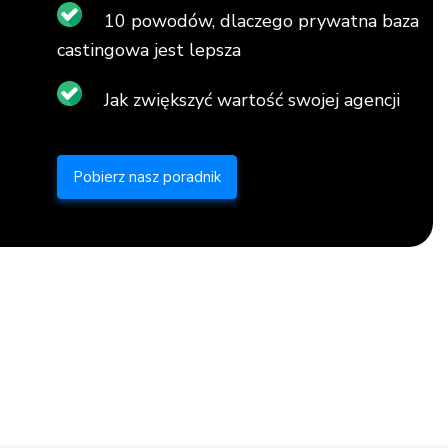
10 powodów, dlaczego prywatna baza
castingowa jest lepsza
Jak zwiększyć wartość swojej agencji
Pobierz nasz poradnik