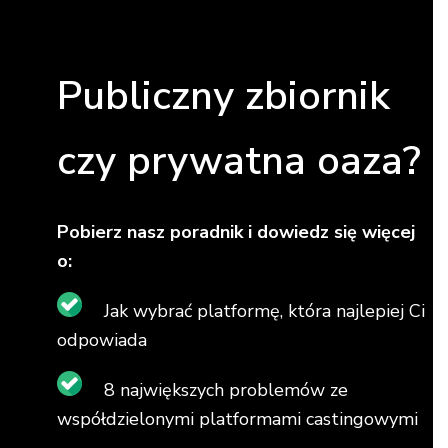
Publiczny zbiornik
czy prywatna oaza?
Pobierz nasz poradnik i dowiedz się więcej
o:
Jak wybrać platformę, która najlepiej Ci
odpowiada
8 największych problemów ze
współdzielonymi platformami castingowymi