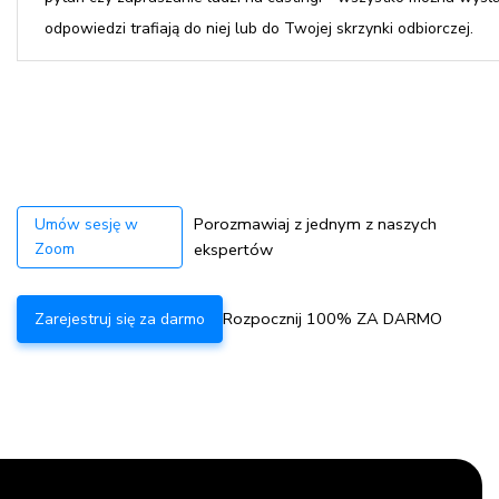
odpowiedzi trafiają do niej lub do Twojej skrzynki odbiorczej.
Porozmawiaj z jednym z naszych
Umów sesję w
Zoom
ekspertów
Rozpocznij 100% ZA DARMO
Zarejestruj się za darmo