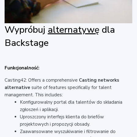
Wypróbuj
alternatywę
dla
Backstage
Funkcjonalność:
Casting42: Offers a comprehensive
Casting networks
alternative
suite of features specifically for talent
management. This includes:
Konfigurowalny portal dla talentów do składania
zgłoszeń i aplikacji.
Uproszczony interfejs klienta do briefów
projektowych i propozycji obsady.
Zaawansowane wyszukiwanie i filtrowanie do