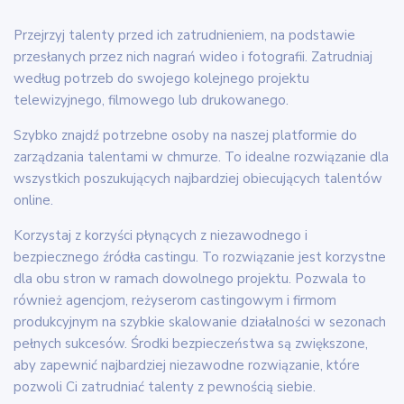
Przejrzyj talenty przed ich zatrudnieniem, na podstawie
przesłanych przez nich nagrań wideo i fotografii. Zatrudniaj
według potrzeb do swojego kolejnego projektu
telewizyjnego, filmowego lub drukowanego.
Szybko znajdź potrzebne osoby na naszej platformie do
zarządzania talentami w chmurze. To idealne rozwiązanie dla
wszystkich poszukujących najbardziej obiecujących talentów
online.
Korzystaj z korzyści płynących z niezawodnego i
bezpiecznego źródła castingu. To rozwiązanie jest korzystne
dla obu stron w ramach dowolnego projektu. Pozwala to
również agencjom, reżyserom castingowym i firmom
produkcyjnym na szybkie skalowanie działalności w sezonach
pełnych sukcesów. Środki bezpieczeństwa są zwiększone,
aby zapewnić najbardziej niezawodne rozwiązanie, które
pozwoli Ci zatrudniać talenty z pewnością siebie.