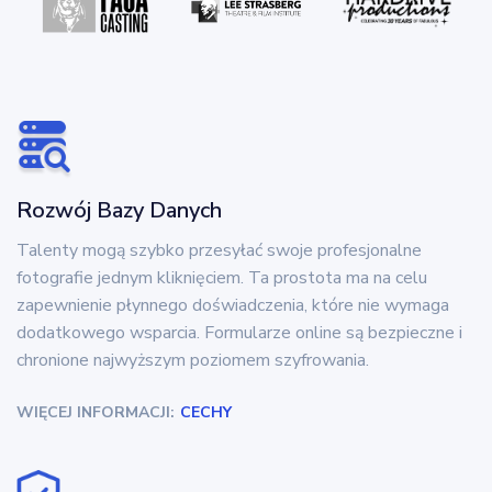
Rozwój Bazy Danych
Talenty mogą szybko przesyłać swoje profesjonalne
fotografie jednym kliknięciem. Ta prostota ma na celu
zapewnienie płynnego doświadczenia, które nie wymaga
dodatkowego wsparcia. Formularze online są bezpieczne i
chronione najwyższym poziomem szyfrowania.
WIĘCEJ INFORMACJI:
CECHY