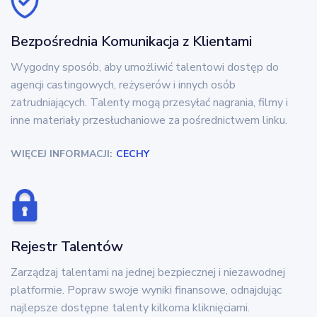
Bezpośrednia Komunikacja z Klientami
Wygodny sposób, aby umożliwić talentowi dostęp do
agencji castingowych, reżyserów i innych osób
zatrudniających. Talenty mogą przesyłać nagrania, filmy i
inne materiały przesłuchaniowe za pośrednictwem linku.
WIĘCEJ INFORMACJI:
CECHY
Rejestr Talentów
Zarządzaj talentami na jednej bezpiecznej i niezawodnej
platformie. Popraw swoje wyniki finansowe, odnajdując
najlepsze dostępne talenty kilkoma kliknięciami.