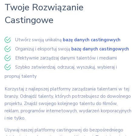
Twoje Rozwiązanie
Castingowe
Utwórz swoją unikalną
bazę danych castingowych
Organizuj i eksportuj swoją
bazę danych castingowych
Efektywnie zarządzaj danymi talentów i mediami
Szybko zatwierdzaj, odrzucaj, wyszukuj, wybieraj i
propnuj talenty
Korzystaj z najlepszej platformy zarządzania talentami w tej
branży. Odnajdź talenty, których potrzebujesz do dowolnego
projektu. Znajdź swojego kolejnego talentu do filmów,
reklam, programów internetowych, wydarzeń korporacyjnych
i nie tylko.
Używaj naszej platformy castingowej do bezpośredniego