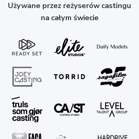
Używane przez reżyserów castingu
na całym świecie