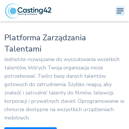
Platforma Zarządzania
Talentami
Jednolite rozwiązanie do wyszukiwania wszelkich
talentów, których Twoja organizacja może
potrzebować. Twórz bazę danych talentów
gotowych do zatrudnienia. Szybko reaguj, aby
znaleźć i zatrudnić talenty do filmów, telewizji,
korporacji i prywatnych zleceń. Oprogramowanie w
chmurze dostępne na wszystkich urządzeniach
mobilnych.