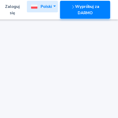
Zaloguj
Wypróbuj za
Polski
się
DARMO