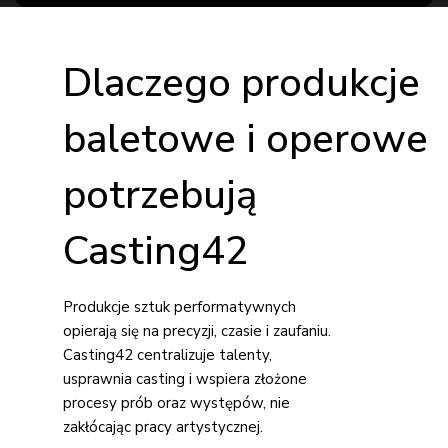
Dlaczego produkcje
baletowe i operowe
potrzebują
Casting42
Produkcje sztuk performatywnych
opierają się na precyzji, czasie i zaufaniu.
Casting42 centralizuje talenty,
usprawnia casting i wspiera złożone
procesy prób oraz występów, nie
zakłócając pracy artystycznej.