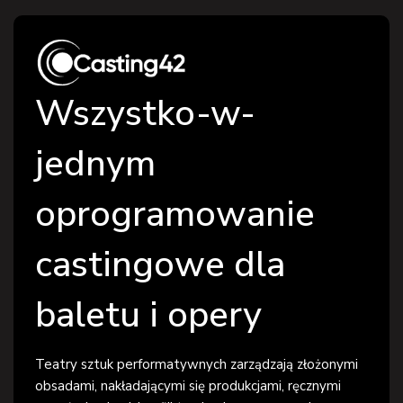
Wszystko-w-
jednym
oprogramowanie
castingowe dla
baletu i opery
Teatry sztuk performatywnych zarządzają złożonymi
obsadami, nakładającymi się produkcjami, ręcznymi