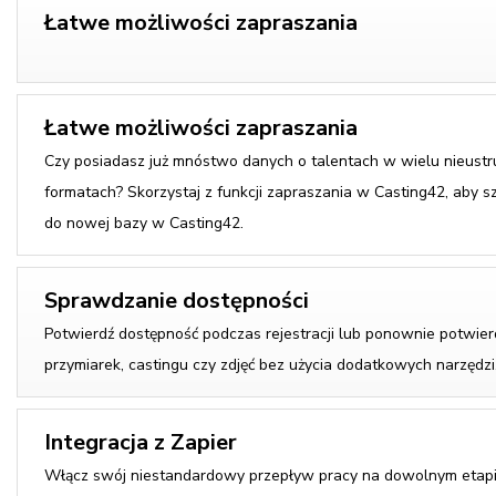
Łatwe możliwości zapraszania
Łatwe możliwości zapraszania
Czy posiadasz już mnóstwo danych o talentach w wielu nieust
formatach? Skorzystaj z funkcji zapraszania w Casting42, aby sz
do nowej bazy w Casting42.
Sprawdzanie dostępności
Potwierdź dostępność podczas rejestracji lub ponownie potwier
przymiarek, castingu czy zdjęć bez użycia dodatkowych narzędzi
Integracja z Zapier
Włącz swój niestandardowy przepływ pracy na dowolnym etap