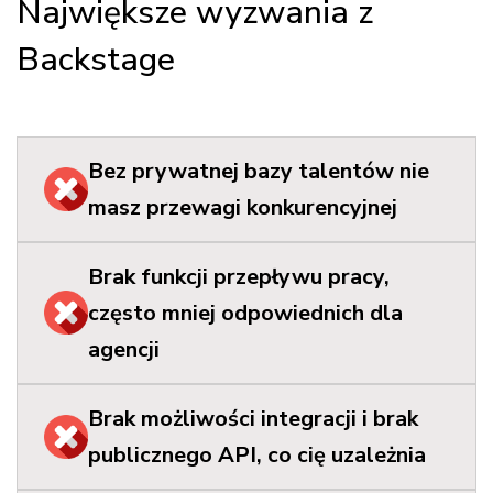
Największe wyzwania z
Backstage
Bez prywatnej bazy talentów nie
masz przewagi konkurencyjnej
Brak funkcji przepływu pracy,
często mniej odpowiednich dla
agencji
Brak możliwości integracji i brak
publicznego API, co cię uzależnia