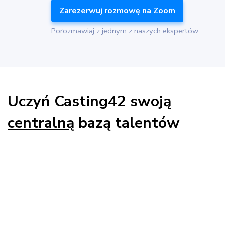
Zarezerwuj rozmowę na Zoom
Porozmawiaj z jednym z naszych ekspertów
Uczyń Casting42 swoją
centralną
bazą talentów