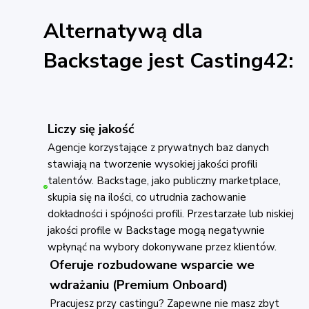
Alternatywą dla
Backstage jest Casting42:
Liczy się jakość
Agencje korzystające z prywatnych baz danych
stawiają na tworzenie wysokiej jakości profili
talentów. Backstage, jako publiczny marketplace,
skupia się na ilości, co utrudnia zachowanie
dokładności i spójności profili. Przestarzałe lub niskiej
jakości profile w Backstage mogą negatywnie
wpłynąć na wybory dokonywane przez klientów.
Oferuje rozbudowane wsparcie we
wdrażaniu (Premium Onboard)
Pracujesz przy castingu? Zapewne nie masz zbyt