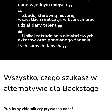
dane w jednym miejscu
Zbuduj klarowną historię
wszystkich realizacji, w których brał
udział dany talent
Unikaj zatrudniania niewłaściwych
aktorów oraz ponownego żądania
tych samych danych.
Wszystko, czego szukasz w
alternatywie dla Backstage
Publiczny zbiornik czy prywatna oaza?