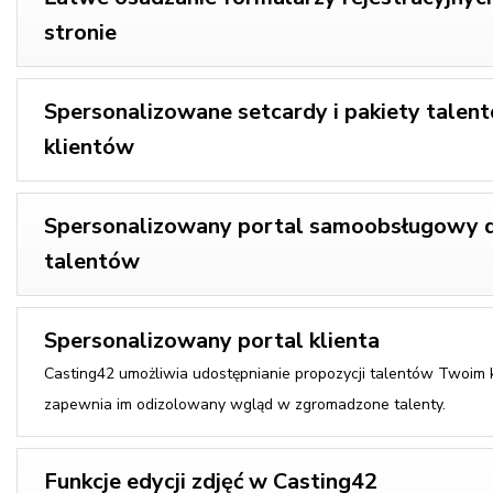
stronie
Spersonalizowane setcardy i pakiety talen
klientów
Spersonalizowany portal samoobsługowy 
talentów
Spersonalizowany portal klienta
Casting42 umożliwia udostępnianie propozycji talentów Twoim k
zapewnia im odizolowany wgląd w zgromadzone talenty.
Funkcje edycji zdjęć w Casting42