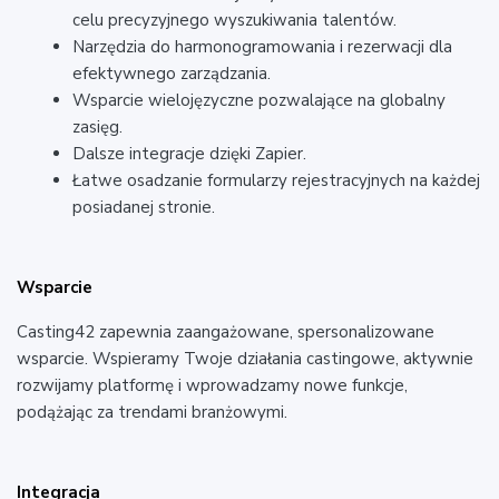
celu precyzyjnego wyszukiwania talentów.
Narzędzia do harmonogramowania i rezerwacji dla
efektywnego zarządzania.
Wsparcie wielojęzyczne pozwalające na globalny
zasięg.
Dalsze integracje dzięki Zapier.
Łatwe osadzanie formularzy rejestracyjnych na każdej
posiadanej stronie.
Wsparcie
Casting42 zapewnia zaangażowane, spersonalizowane
wsparcie. Wspieramy Twoje działania castingowe, aktywnie
rozwijamy platformę i wprowadzamy nowe funkcje,
podążając za trendami branżowymi.
Integracja