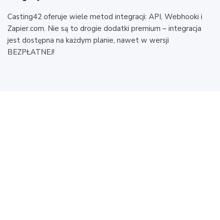
Casting42 oferuje wiele metod integracji: API, Webhooki i
Zapier.com. Nie są to drogie dodatki premium – integracja
jest dostępna na każdym planie, nawet w wersji
BEZPŁATNEJ!