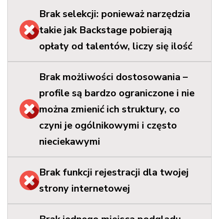
Brak selekcji: ponieważ narzędzia
takie jak Backstage pobierają
opłaty od talentów, liczy się ilość
Brak możliwości dostosowania –
profile są bardzo ograniczone i nie
można zmienić ich struktury, co
czyni je ogólnikowymi i często
nieciekawymi
Brak funkcji rejestracji dla twojej
strony internetowej