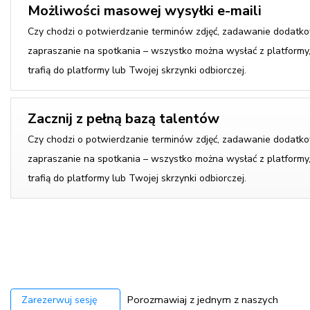
Możliwości masowej wysyłki e-maili
Czy chodzi o potwierdzanie terminów zdjęć, zadawanie dodatko
zapraszanie na spotkania – wszystko można wysłać z platformy
trafią do platformy lub Twojej skrzynki odbiorczej.
Zacznij z pełną bazą talentów
Czy chodzi o potwierdzanie terminów zdjęć, zadawanie dodatko
zapraszanie na spotkania – wszystko można wysłać z platformy
trafią do platformy lub Twojej skrzynki odbiorczej.
Porozmawiaj z jednym z naszych
Zarezerwuj sesję