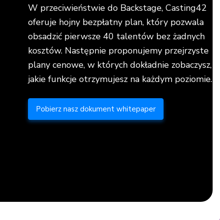
W przeciwieństwie do Backstage, Casting42
oferuje hojny bezpłatny plan, który pozwala
obsadzić pierwsze 40 talentów bez żadnych
kosztów. Następnie proponujemy przejrzyste
plany cenowe, w których dokładnie zobaczysz,
jakie funkcje otrzymujesz na każdym poziomie.
Pobierz nasz dokument whitepaper