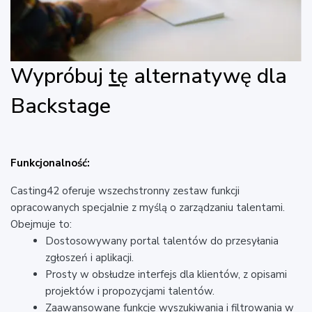
Wypróbuj
tę
alternatywę dla
Backstage
Funkcjonalność:
Casting42 oferuje wszechstronny zestaw funkcji
opracowanych specjalnie z myślą o zarządzaniu talentami.
Obejmuje to:
Dostosowywany portal talentów do przesyłania
zgłoszeń i aplikacji.
Prosty w obsłudze interfejs dla klientów, z opisami
projektów i propozycjami talentów.
Zaawansowane funkcje wyszukiwania i filtrowania w