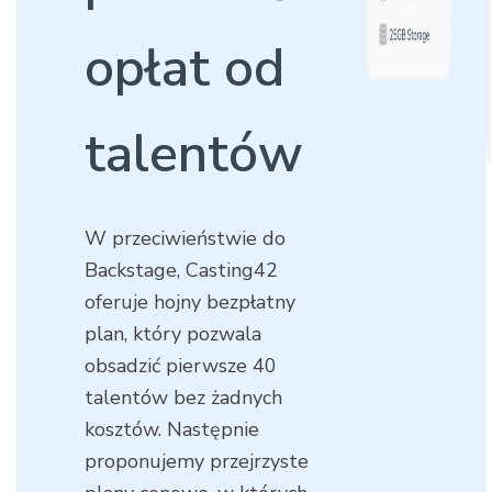
opłat od
talentów
W przeciwieństwie do
Backstage, Casting42
oferuje hojny bezpłatny
plan, który pozwala
obsadzić pierwsze 40
talentów bez żadnych
kosztów. Następnie
proponujemy przejrzyste