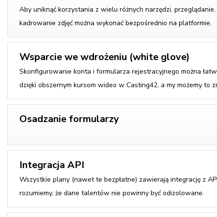
Aby uniknąć korzystania z wielu różnych narzędzi, przeglądanie, 
kadrowanie zdjęć można wykonać bezpośrednio na platformie.
Wsparcie we wdrożeniu (white glove)
Skonfigurowanie konta i formularza rejestracyjnego można ła
dzięki obszernym kursom wideo w Casting42, a my możemy to zro
Osadzanie formularzy
Integracja API
Wszystkie plany (nawet te bezpłatne) zawierają integrację z AP
rozumiemy, że dane talentów nie powinny być odizolowane.