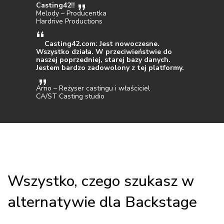
Casting42!!
Melody – Producentka
Hardrive Productions
Casting42.com: Jest nowoczesne.
Wszystko działa. W przeciwieństwie do
naszej poprzedniej, starej bazy danych.
Jestem bardzo zadowolony z tej platformy.
Arno – Reżyser castingu i właściciel
CA/ST Casting studio
Wszystko, czego szukasz w
alternatywie dla Backstage