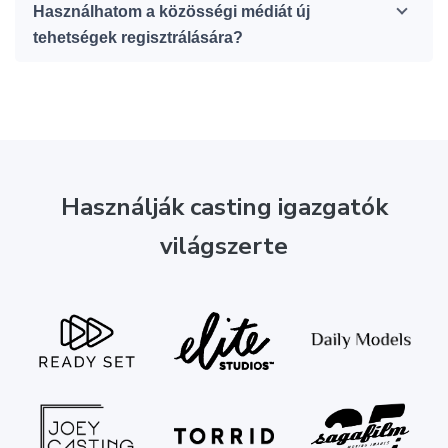
Használhatom a közösségi médiát új
tehetségek regisztrálására?
Használják casting igazgatók
világszerte