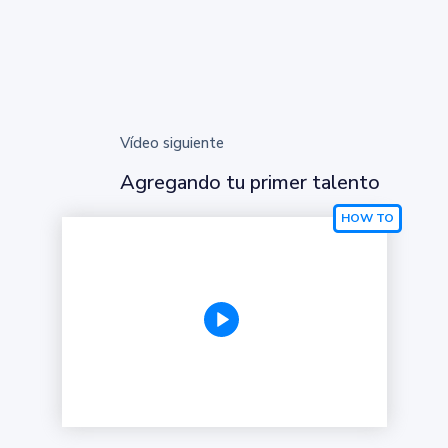
Vídeo siguiente
Agregando tu primer talento