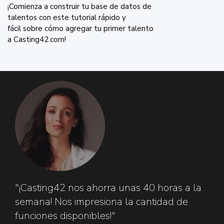
¡Comienza a construir tu base de datos de
talentos con este tutorial rápido y
fácil sobre cómo agregar tu primer talento
a Casting42.com!
"¡Casting42 nos ahorra unas 40 horas a la
semana! Nos impresiona la cantidad de
funciones disponibles!"