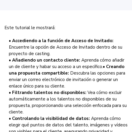
Este tutorial le mostrará:
•
Accediendo a la función de Acceso de Invitado:
Encuentre la opción de Acceso de Invitado dentro de su
proyecto de casting.
•
Añadiendo un contacto cliente:
Aprenda cómo añadir
un de cliente y habar su acceso a un específico.•
Creando
una propuesta compartible:
Descubra las opciones para
enviar un correo electrónico de invitación o generar un
enlace único para su cliente.
•
Filtrando talentos no disponibles:
Vea cómo excluir
automáticamente a los talentos no disponibles de su
propuesta, proporcionando una selección enfocada para su
cliente.
•
Controlando la visibilidad de datos:
Aprenda cómo
elegir qué puntos de datos del talento, imágenes y vídeos
son visibles para el cliente, asegurando privacidad y