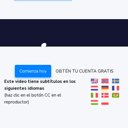
Comienza hoy
OBTÉN TU CUENTA GRATIS
Este video tiene subtítulos en los
siguientes idiomas
(haz clic en el botón CC en el
reproductor)