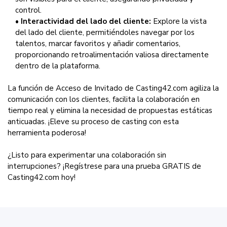
control.
•
Interactividad del lado del cliente:
Explore la vista
del lado del cliente, permitiéndoles navegar por los
talentos, marcar favoritos y añadir comentarios,
proporcionando retroalimentación valiosa directamente
dentro de la plataforma.
La función de Acceso de Invitado de Casting42.com agiliza la
comunicación con los clientes, facilita la colaboración en
tiempo real y elimina la necesidad de propuestas estáticas
anticuadas. ¡Eleve su proceso de casting con esta
herramienta poderosa!
¿Listo para experimentar una colaboración sin
interrupciones? ¡Regístrese para una prueba GRATIS de
Casting42.com hoy!