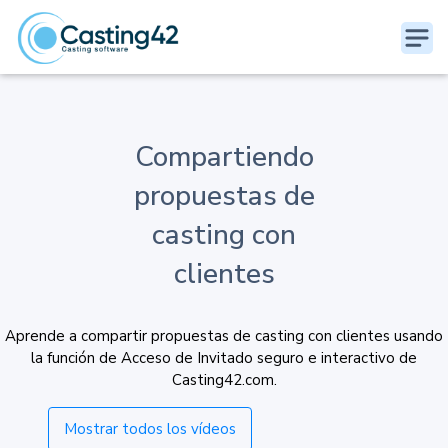
Compartiendo
propuestas de
casting con
clientes
Aprende a compartir propuestas de casting con clientes usando
la función de Acceso de Invitado seguro e interactivo de
Casting42.com.
Mostrar todos los vídeos