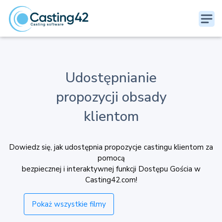
Udostępnianie
propozycji obsady
klientom
Dowiedz się, jak udostępnia propozycje castingu klientom za
pomocą
bezpiecznej i interaktywnej funkcji Dostępu Gościa w
Casting42.com!
Pokaż wszystkie filmy