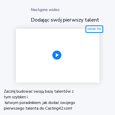
Następne wideo
Dodając swój pierwszy talent
Zacznij budować swoją bazę talentów z
tym szybkim i
łatwym poradnikiem, jak dodać swojego
pierwszego talenta do Casting42.com!