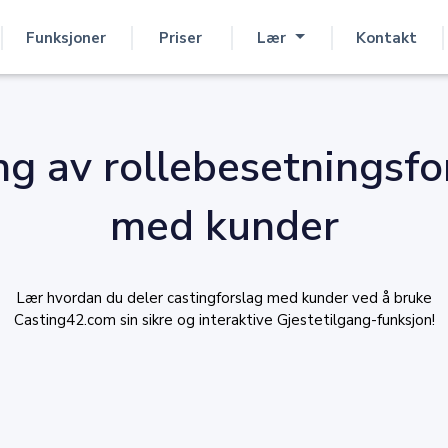
Funksjoner
Priser
Lær
Kontakt
ng av rollebesetningsfo
med kunder
Lær hvordan du deler castingforslag med kunder ved å bruke
Casting42.com sin sikre og interaktive Gjestetilgang-funksjon!