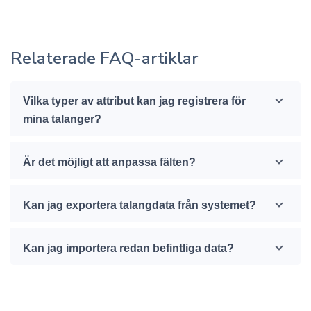
Relaterade FAQ-artiklar
Vilka typer av attribut kan jag registrera för
mina talanger?
Är det möjligt att anpassa fälten?
Kan jag exportera talangdata från systemet?
Kan jag importera redan befintliga data?