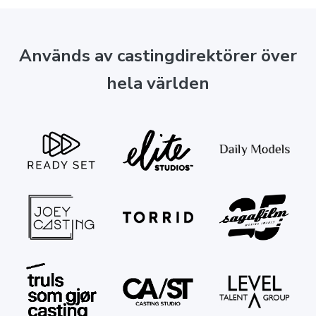
Används av castingdirektörer över
hela världen