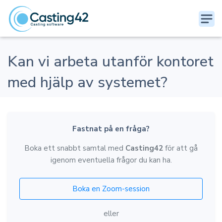
Kan vi arbeta utanför kontoret
med hjälp av systemet?
Fastnat på en fråga?
Boka ett snabbt samtal med
Casting42
för att gå
igenom eventuella frågor du kan ha.
Boka en Zoom-session
eller