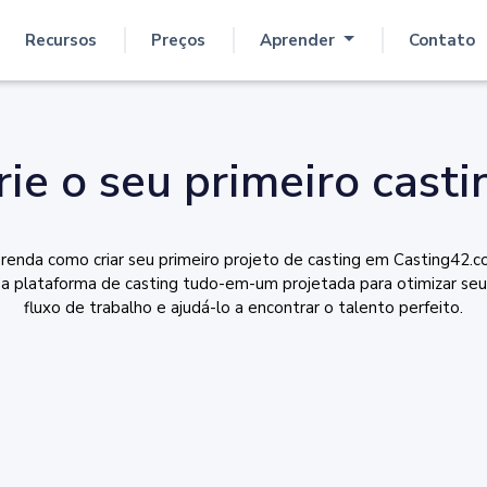
Recursos
Preços
Aprender
Contato
rie o seu primeiro casti
renda como criar seu primeiro projeto de casting em Casting42.c
a plataforma de casting tudo-em-um projetada para otimizar seu
fluxo de trabalho e ajudá-lo a encontrar o talento perfeito.