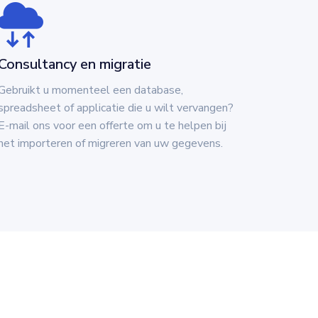
Consultancy en migratie
Gebruikt u momenteel een database,
spreadsheet of applicatie die u wilt vervangen?
E-mail ons voor een offerte om u te helpen bij
het importeren of migreren van uw gegevens.