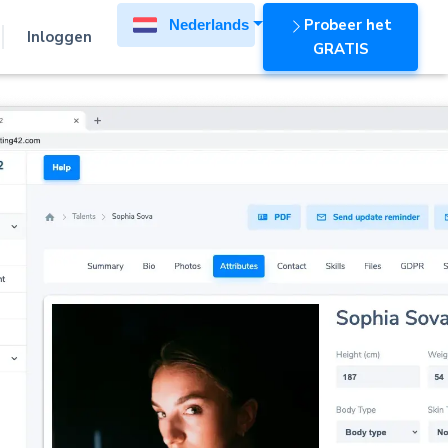
Probeer het
Nederlands
Inloggen
GRATIS