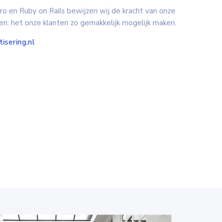
o en Ruby on Rails bewijzen wij de kracht van onze
n: het onze klanten zo gemakkelijk mogelijk maken.
sering.nl