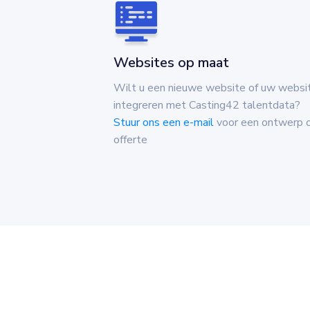
Websites op maat
Wilt u een nieuwe website of uw websi
integreren met Casting42 talentdata?
Stuur ons een e-mail
voor een ontwerp o
offerte