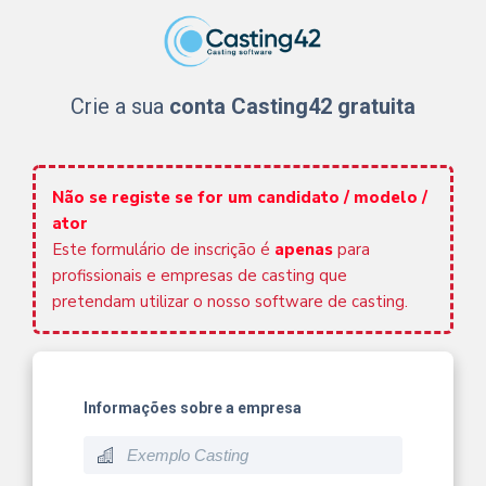
Crie a sua
conta Casting42 gratuita
Não se registe se for um candidato / modelo /
ator
Este formulário de inscrição é
apenas
para
profissionais e empresas de casting que
pretendam utilizar o nosso software de casting.
Informações sobre a empresa
build