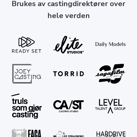
Brukes av castingdirektører over
hele verden