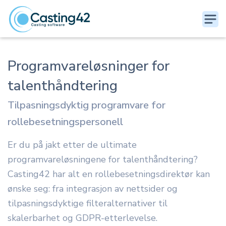
Programvareløsninger for
talenthåndtering
Tilpasningsdyktig programvare for
rollebesetningspersonell
Er du på jakt etter de ultimate
programvareløsningene for talenthåndtering?
Casting42 har alt en rollebesetningsdirektør kan
ønske seg: fra integrasjon av nettsider og
tilpasningsdyktige filteralternativer til
skalerbarhet og GDPR-etterlevelse.