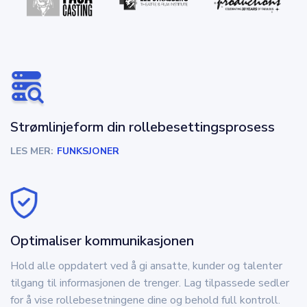
Strømlinjeform din rollebesettingsprosess
LES MER:
FUNKSJONER
Optimaliser kommunikasjonen
Hold alle oppdatert ved å gi ansatte, kunder og talenter
tilgang til informasjonen de trenger. Lag tilpassede sedler
for å vise rollebesetningene dine og behold full kontroll.