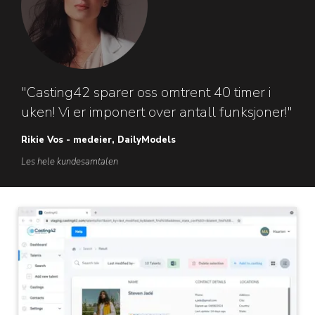
"Casting42 sparer oss omtrent 40 timer i
uken! Vi er imponert over antall funksjoner!"
Rikie Vos - medeier, DailyModels
Les hele kundesamtalen