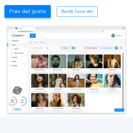
Prøv det gratis
Bestill Zoom-økt