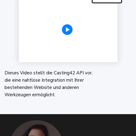
Dieses Video stellt die Casting42 API vor,
die eine nahtlose Integration mit Ihrer
bestehenden Website und anderen
Werkzeugen ermöglicht.