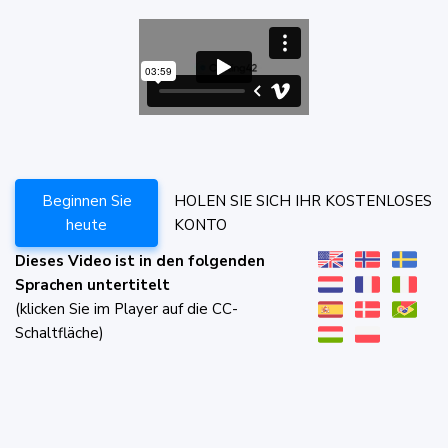
Beginnen Sie
HOLEN SIE SICH IHR KOSTENLOSES
heute
KONTO
Dieses Video ist in den folgenden
Sprachen untertitelt
(klicken Sie im Player auf die CC-
Schaltfläche)