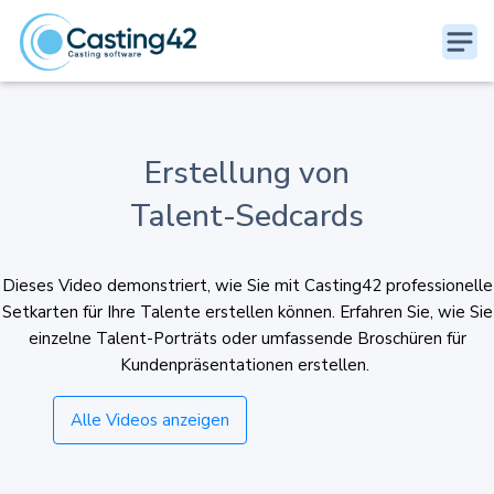
Erstellung von
Talent-Sedcards
Dieses Video demonstriert, wie Sie mit Casting42 professionelle
Setkarten für Ihre Talente erstellen können. Erfahren Sie, wie Sie
einzelne Talent-Porträts oder umfassende Broschüren für
Kundenpräsentationen erstellen.
Alle Videos anzeigen