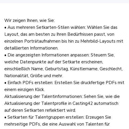
Wir zeigen Ihnen, wie Sie:
• Aus mehreren Setkarten-Stilen wählen: Wählen Sie das
Layout, das am besten zu Ihren Bedürfnissen passt, von
einzelnen Porträtaufnahmen bis hin zu Mehrbild-Layouts mit
detaillierten Informationen.
• Die angezeigten Informationen anpassen: Steuern Sie,
welche Datenpunkte auf der Setkarte erscheinen,
einschließlich Name, Geburtstag, Künstlername, Geschlecht,
Nationalität, Größe und mehr.
• Einfach PDFs erstellen: Erstellen Sie druckfertige PDFs mit
einem einzigen Klick.
Aktualisierung der Talentinformationen: Sehen Sie, wie die
Aktualisierung der Talentprofile in Casting42 automatisch
auf deren Setkarten reflektiert wird.
• Setkarten für Talentgruppen erstellen: Erzeugen Sie
mehrseitige PDFs, die eine Auswahl von Talenten für