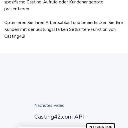
spezifische Casting-Aufrufe oder Kundenangebote
präsentieren.
Optimieren Sie Ihren Arbeitsablauf und beeindrucken Sie Ihre
Kunden mit der leistungsstarken Setkarten-Funktion von
Casting42!
Nächstes Video
Casting42.com API