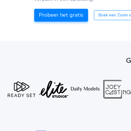
Probeer het gratis
Boek een Zoom s
G