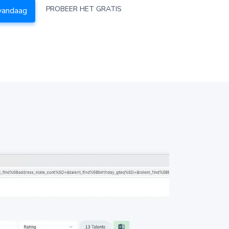
PROBEER HET GRATIS
vandaag