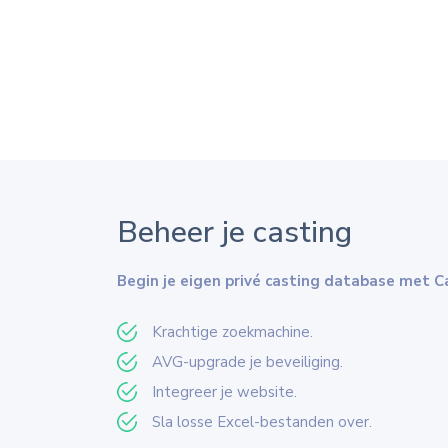
Beheer je casting
Begin je eigen privé casting database met 
Krachtige zoekmachine.
AVG-upgrade je beveiliging.
Integreer je website.
Sla losse Excel-bestanden over.