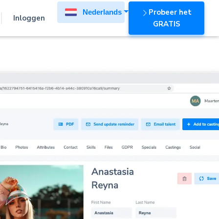
Probeer het
Nederlands
Inloggen
GRATIS