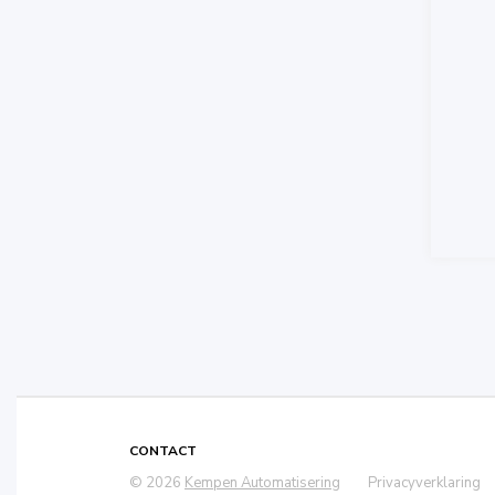
CONTACT
© 2026
Kempen Automatisering
Privacyverklaring