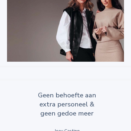
Geen behoefte aan
extra personeel &
geen gedoe meer