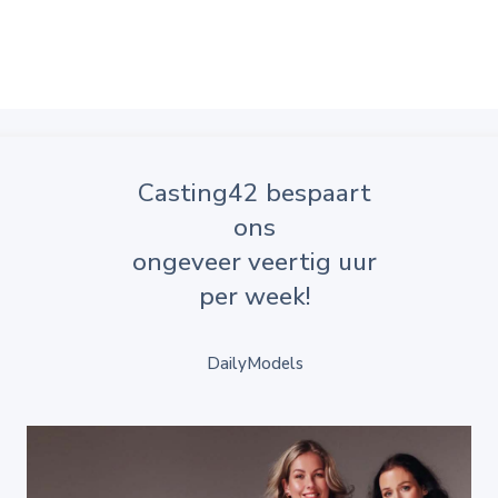
Casting42 bespaart
ons
ongeveer veertig uur
per week!
DailyModels