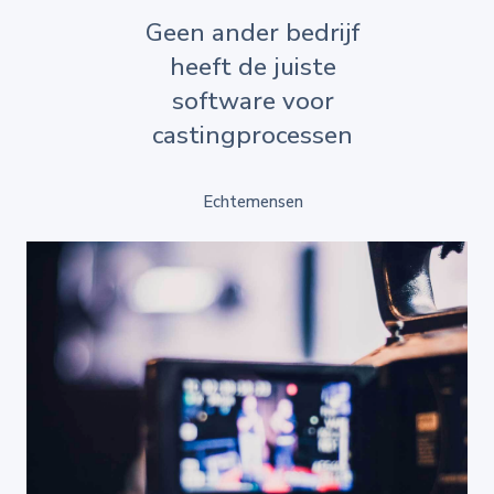
Geen ander bedrijf
heeft de juiste
software voor
castingprocessen
Echtemensen