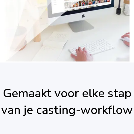
Gemaakt voor elke stap
van je casting-workflow