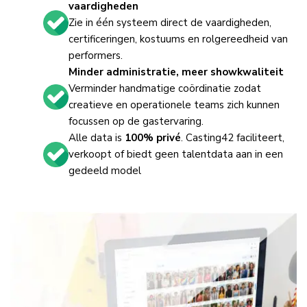
vaardigheden
Zie in één systeem direct de vaardigheden,
certificeringen, kostuums en rolgereedheid van
performers.
Minder administratie, meer showkwaliteit
Verminder handmatige coördinatie zodat
creatieve en operationele teams zich kunnen
focussen op de gastervaring.
Alle data is
100% privé
. Casting42 faciliteert,
verkoopt of biedt geen talentdata aan in een
gedeeld model