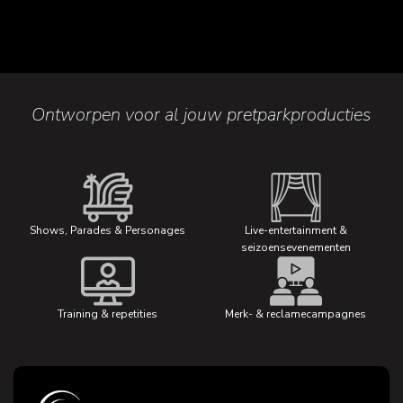
Ontworpen voor al jouw pretparkproducties
Shows, Parades & Personages
Live-entertainment &
seizoensevenementen
Training & repetities
Merk- & reclamecampagnes