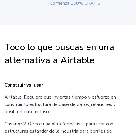
Comienza 100% GRATIS
Todo lo que buscas en una
alternativa a Airtable
Construir vs. usar:
Airtable: Requiere que inviertas tiempo y esfuerzo en
construir tu estructura de base de datos, relaciones y
posiblemente incluso
Casting42: Ofrece una plataforma lista para usar con
estructuras estándar de la industria para perfiles de