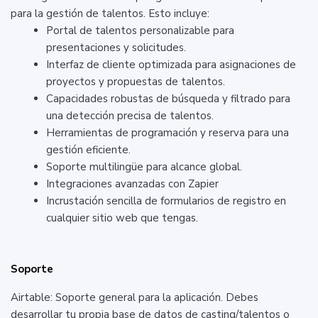
para la gestión de talentos. Esto incluye:
Portal de talentos personalizable para
presentaciones y solicitudes.
Interfaz de cliente optimizada para asignaciones de
proyectos y propuestas de talentos.
Capacidades robustas de búsqueda y filtrado para
una detección precisa de talentos.
Herramientas de programación y reserva para una
gestión eficiente.
Soporte multilingüe para alcance global.
Integraciones avanzadas con Zapier
Incrustación sencilla de formularios de registro en
cualquier sitio web que tengas.
Soporte
Airtable: Soporte general para la aplicación. Debes
desarrollar tu propia base de datos de casting/talentos o