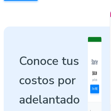
Conoce tus
costos por
adelantado