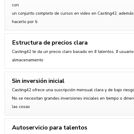
con
un conjunto completo de cursos en video en Casting42, ademá
hacerlo por ti
Estructura de precios clara
Casting42 te da un precio claro basado en # talentos, # usuario
almacenamiento
Sin inversión inicial
Casting42 ofrece una suscripción mensual clara y de bajo riesgo
No se necesitan grandes inversiones iniciales en tiempo o diner
las cosas
Autoservicio para talentos