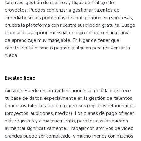
talentos, gestión de clientes y flujos de trabajo de
proyectos. Puedes comenzar a gestionar talentos de
inmediato sin los problemas de configuración. Sin sorpresas,
prueba la plataforma con nuestra suscripción gratuita. Luego
elige una suscripción mensual de bajo riesgo con una curva
de aprendizaje muy manejable. En lugar de tener que
construirlo tú mismo o pagarle a alguien para reinventar la
rueda.
Escalabilidad
Airtable: Puede encontrar limitaciones a medida que crece
tu base de datos, especialmente en la gestión de talentos
donde los talentos tienen numerosos registros relacionados
(proyectos, audiciones, medios). Los planes de pago ofrecen
más registros y almacenamiento, pero los costos pueden
aumentar significativamente. Trabajar con archivos de video
grandes puede ser complicado, y mucho menos con muchos