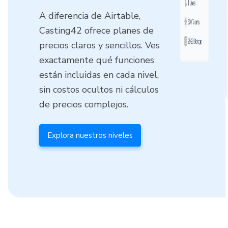
A diferencia de Airtable,
Casting42 ofrece planes de
precios claros y sencillos. Ves
exactamente qué funciones
están incluidas en cada nivel,
sin costos ocultos ni cálculos
de precios complejos.
Explora nuestros niveles