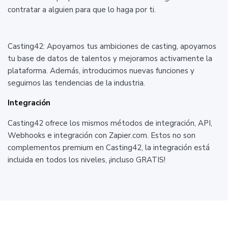
contratar a alguien para que lo haga por ti.
Casting42: Apoyamos tus ambiciones de casting, apoyamos
tu base de datos de talentos y mejoramos activamente la
plataforma. Además, introducimos nuevas funciones y
seguimos las tendencias de la industria.
Integración
Casting42 ofrece los mismos métodos de integración, API,
Webhooks e integración con Zapier.com. Estos no son
complementos premium en Casting42, la integración está
incluida en todos los niveles, ¡incluso GRATIS!