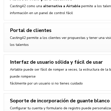
Casting42 como una
alternativa a Airtable
permite a los talen
información en un panel de control fácil
Portal de clientes
Casting42 permite a los clientes ver propuestas y tener una vis
los talentos
Interfaz de usuario sólida y fácil de usar
Airtable puede ser fácil de romper a veces, la estructura de la
puede romperse
fácilmente por un usuario si no tienes cuidado
Soporte de incorporación de guante blanco
Configurar tu cuenta y formulario de registro puede personaliza