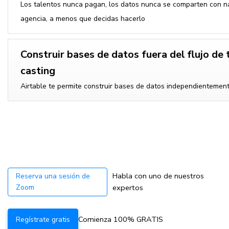
Los talentos nunca pagan, los datos nunca se comparten con na
agencia, a menos que decidas hacerlo
Construir bases de datos fuera del flujo de 
casting
Airtable te permite construir bases de datos independientemen
Habla con uno de nuestros
Reserva una sesión de
Zoom
expertos
Comienza 100% GRATIS
Regístrate gratis