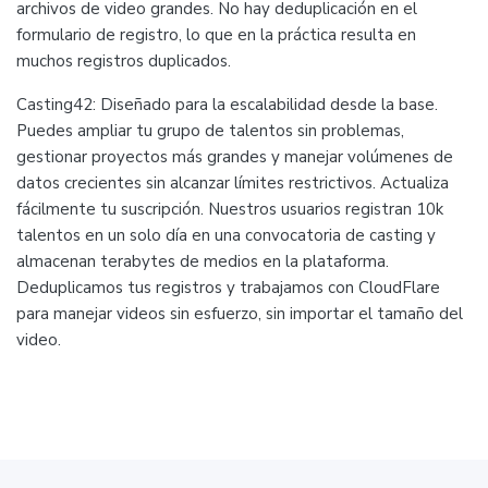
archivos de video grandes. No hay deduplicación en el
formulario de registro, lo que en la práctica resulta en
muchos registros duplicados.
Casting42: Diseñado para la escalabilidad desde la base.
Puedes ampliar tu grupo de talentos sin problemas,
gestionar proyectos más grandes y manejar volúmenes de
datos crecientes sin alcanzar límites restrictivos. Actualiza
fácilmente tu suscripción. Nuestros usuarios registran 10k
talentos en un solo día en una convocatoria de casting y
almacenan terabytes de medios en la plataforma.
Deduplicamos tus registros y trabajamos con CloudFlare
para manejar videos sin esfuerzo, sin importar el tamaño del
video.