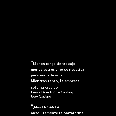
Menos carga de trabajo,
menos estrés y no se necesita
personal adicional.
Mientras tanto, la empresa
solo ha crecido
Joey - Director de Casting
Joey Casting
¡Nos ENCANTA
absolutamente la plataforma