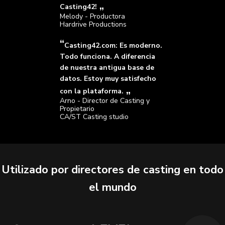
Casting42!
Melody - Productora
Hardrive Productions
Casting42.com: Es moderno.
Todo funciona. A diferencia
de nuestra antigua base de
datos. Estoy muy satisfecho
con la plataforma.
Arno - Director de Casting y
Propietario
CA/ST Casting studio
Utilizado por directores de casting en todo
el mundo