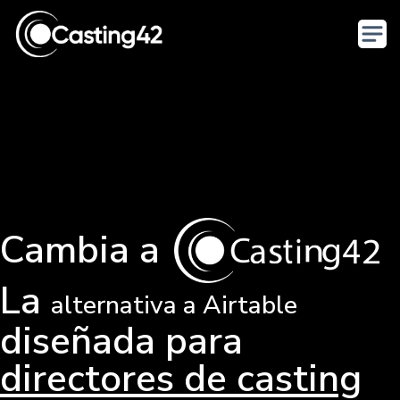
Cambia a
La
alternativa a Airtable
diseñada para
directores de casting