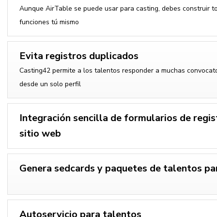
Aunque AirTable se puede usar para casting, debes construir t
funciones tú mismo
Evita registros duplicados
Casting42 permite a los talentos responder a muchas convocato
desde un solo perfil
Integración sencilla de formularios de regis
sitio web
Genera sedcards y paquetes de talentos par
Autoservicio para talentos