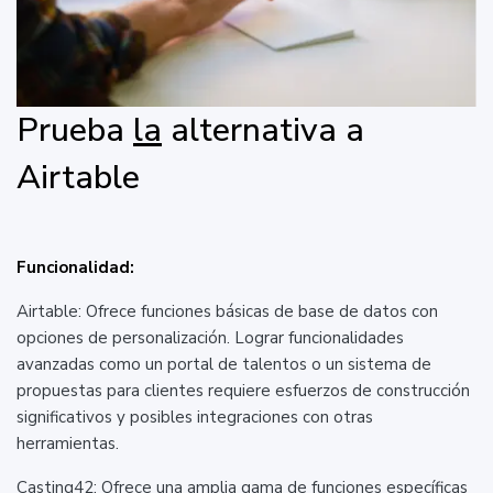
Prueba
la
alternativa a
Airtable
Funcionalidad:
Airtable: Ofrece funciones básicas de base de datos con
opciones de personalización. Lograr funcionalidades
avanzadas como un portal de talentos o un sistema de
propuestas para clientes requiere esfuerzos de construcción
significativos y posibles integraciones con otras
herramientas.
Casting42: Ofrece una amplia gama de funciones específicas