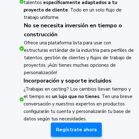
talentos
específicamente adaptados a tu
proyecto de cliente
. Todo en un solo flujo de
trabajo uniforme.
No se necesita inversión en tiempo o
construcción
Ofrece una plataforma lista para usar con
estructuras estándar de la industria para perfiles de
talentos, gestión de clientes y flujos de trabajo de
proyectos. ¡Aún tienes muchas opciones de
personalización!
Incorporación y soporte incluidos
¿Trabajas en casting? Los cambios llevan tiempo y
el tiempo es
un lujo que no tienes
. Ten una breve
conversación y nuestros expertos en productos
configurarán tu cuenta y personalizarán tu base de
datos según tus necesidades.
Regístrate ahora