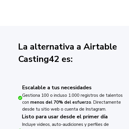
La alternativa a Airtable
Casting42 es:
Escalable a tus necesidades
Gestiona 100 o incluso 1.000 registros de talentos
con
menos del 70% del esfuerzo
. Directamente
desde tu sitio web o cuenta de Instagram.
Listo para usar desde el primer día
Incluye videos, auto-audiciones y perfiles de