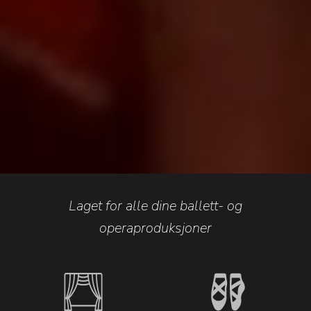
Laget for alle dine ballett- og
operaproduksjoner