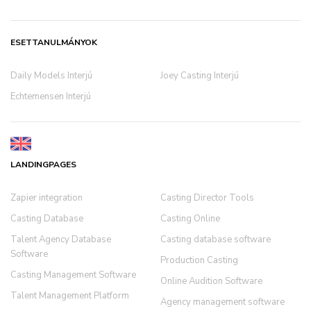
ESETTANULMÁNYOK
Daily Models Interjú
Joey Casting Interjú
Echtemensen Interjú
LANDINGPAGES
Zapier integration
Casting Director Tools
Casting Database
Casting Online
Talent Agency Database
Casting database software
Software
Production Casting
Casting Management Software
Online Audition Software
Talent Management Platform
Agency management software