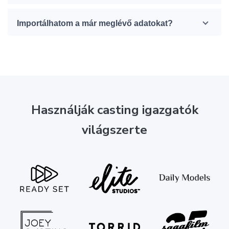
Importálhatom a már meglévő adatokat?
Használják casting igazgatók
világszerte