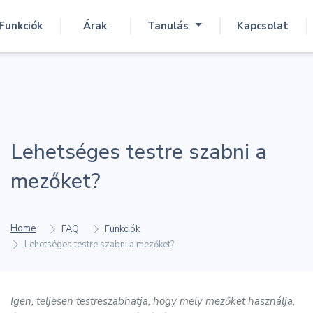
Funkciók
Árak
Tanulás
Kapcsolat
Lehetséges testre szabni a
mezőket?
Home
FAQ
Funkciók
Lehetséges testre szabni a mezőket?
Igen, teljesen testreszabhatja, hogy mely mezőket használja,