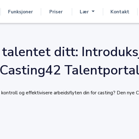
Funksjoner
Priser
Lær
Kontakt
talentet ditt: Introduks
Casting42 Talentporta
 kontroll og effektivisere arbeidsflyten din for casting? Den nye