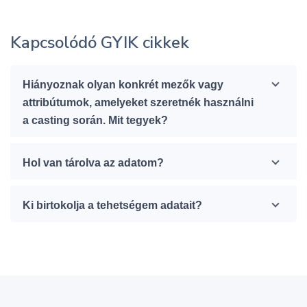
Kapcsolódó GYIK cikkek
Hiányoznak olyan konkrét mezők vagy
attribútumok, amelyeket szeretnék használni
a casting során. Mit tegyek?
Hol van tárolva az adatom?
Ki birtokolja a tehetségem adatait?