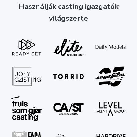
Használják casting igazgatók
világszerte