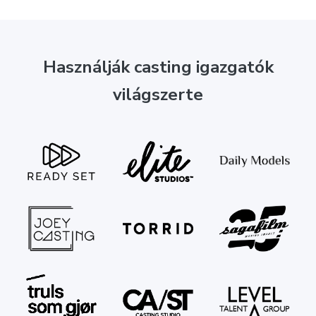
Használják casting igazgatók
világszerte