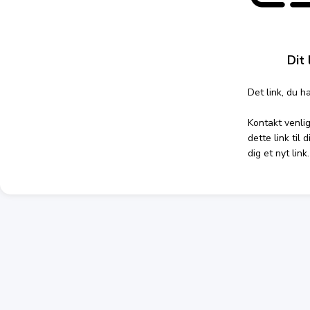
Dit 
Det link, du h
Kontakt venlig
dette link til
dig et nyt link.