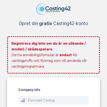
Opret din
gratis
Casting42-konto
Registrera dig inte om du är en sökande /
modell / skådespelare
Detta anmälningsformulär är
endast
för
castingproffs och företag som vill använda vår
castingprogramvara.
Company info
build