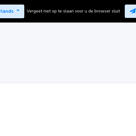
rlands
Vergeet niet op te slaan voor u de browser sluit