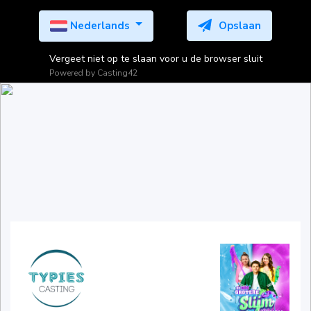
Nederlands
Opslaan
Vergeet niet op te slaan voor u de browser sluit
Powered by
Casting42