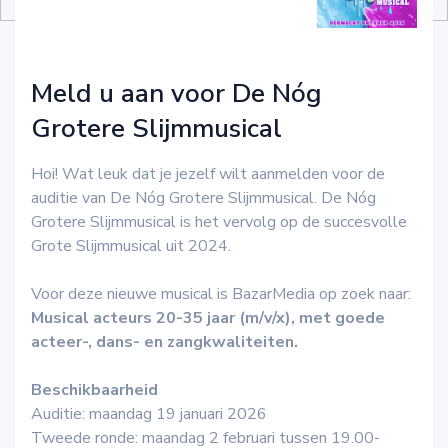
Meld u aan voor De Nóg
Grotere Slijmmusical
Hoi! Wat leuk dat je jezelf wilt aanmelden voor de
auditie van De Nóg Grotere Slijmmusical. De Nóg
Grotere Slijmmusical is het vervolg op de succesvolle
Grote Slijmmusical uit 2024.
Voor deze nieuwe musical is BazarMedia op zoek naar:
Musical acteurs 20-35 jaar (m/v/x), met goede
acteer-, dans- en zangkwaliteiten.
Beschikbaarheid
Auditie: maandag 19 januari 2026
Tweede ronde: maandag 2 februari tussen 19.00-