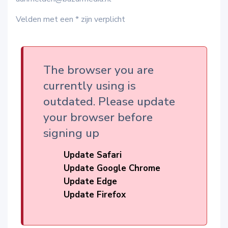
Velden met een * zijn verplicht
The browser you are
currently using is
outdated. Please update
your browser before
signing up
Update Safari
Update Google Chrome
Update Edge
Update Firefox