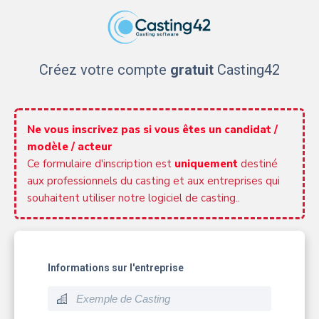
Créez votre compte
gratuit
Casting42
Ne vous inscrivez pas si vous êtes un candidat /
modèle / acteur
Ce formulaire d'inscription est
uniquement
destiné
aux professionnels du casting et aux entreprises qui
souhaitent utiliser notre logiciel de casting..
Informations sur l'entreprise
build