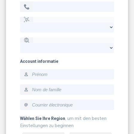
Account informatie
firstname
lastname
email
, um mit den besten
Wählen Sie Ihre Region
Einstellungen zu beginnen